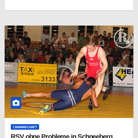
1.MANNSCHAFT
RSV ohne Probleme in Schneeberg