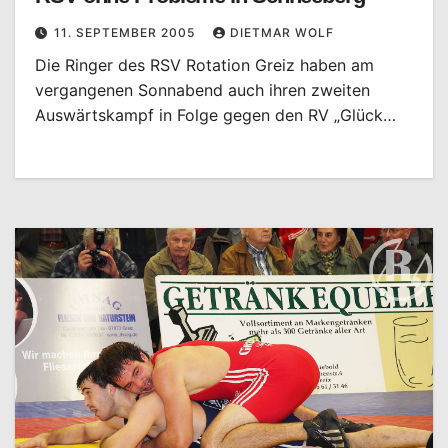
11. SEPTEMBER 2005
DIETMAR WOLF
Die Ringer des RSV Rotation Greiz haben am
vergangenen Sonnabend auch ihren zweiten
Auswärtskampf in Folge gegen den RV „Glück…