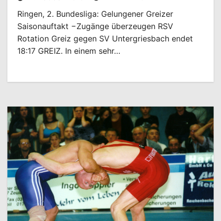
Ringen, 2. Bundesliga: Gelungener Greizer
Saisonauftakt −Zugänge überzeugen RSV
Rotation Greiz gegen SV Untergriesbach endet
18:17 GREIZ. In einem sehr…