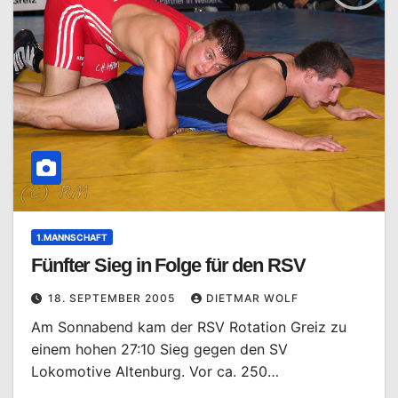
1.MANNSCHAFT
Fünfter Sieg in Folge für den RSV
18. SEPTEMBER 2005
DIETMAR WOLF
Am Sonnabend kam der RSV Rotation Greiz zu
einem hohen 27:10 Sieg gegen den SV
Lokomotive Altenburg. Vor ca. 250…