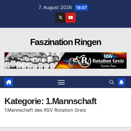
Zum
7. August 2026
18:07
Inhalt
springen
Faszination Ringen
Kategorie:
1.Mannschaft
1.Mannschaft des RSV Rotation Greiz