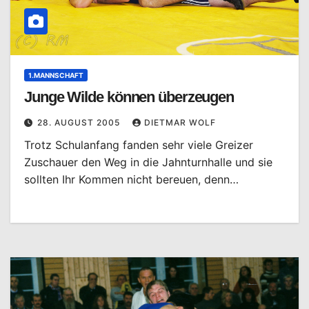
1.MANNSCHAFT
Junge Wilde können überzeugen
28. AUGUST 2005
DIETMAR WOLF
Trotz Schulanfang fanden sehr viele Greizer
Zuschauer den Weg in die Jahnturnhalle und sie
sollten Ihr Kommen nicht bereuen, denn…