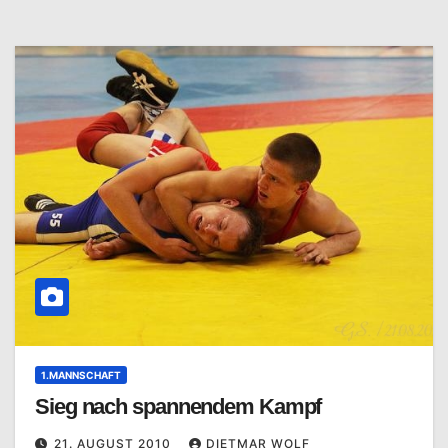
1.MANNSCHAFT
Sieg nach spannendem Kampf
21. AUGUST 2010
DIETMAR WOLF