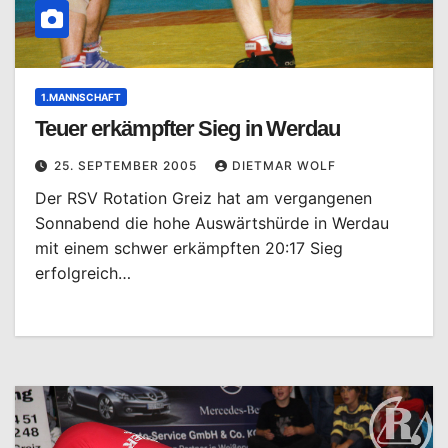
1.MANNSCHAFT
Teuer erkämpfter Sieg in Werdau
25. SEPTEMBER 2005
DIETMAR WOLF
Der RSV Rotation Greiz hat am vergangenen
Sonnabend die hohe Auswärtshürde in Werdau
mit einem schwer erkämpften 20:17 Sieg
erfolgreich…