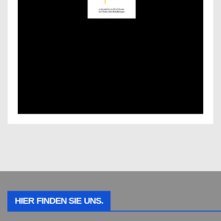
HIER FINDEN SIE UNS.