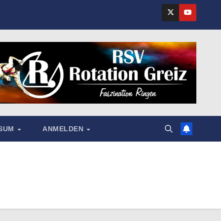
SSUM
ANMELDEN