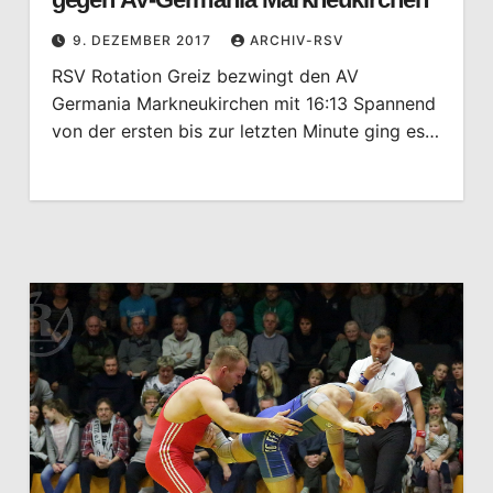
9. DEZEMBER 2017
ARCHIV-RSV
RSV Rotation Greiz bezwingt den AV
Germania Markneukirchen mit 16:13 Spannend
von der ersten bis zur letzten Minute ging es…