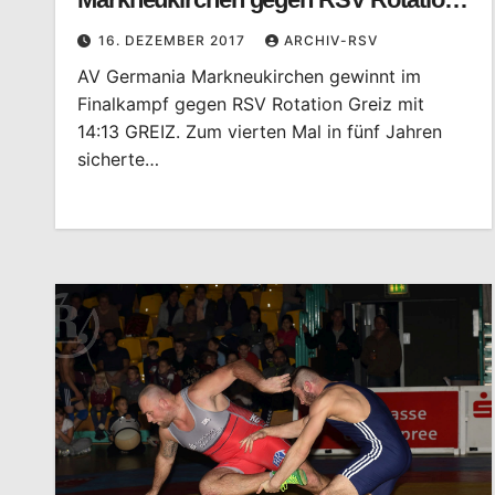
Greiz
16. DEZEMBER 2017
ARCHIV-RSV
AV Germania Markneukirchen gewinnt im
Finalkampf gegen RSV Rotation Greiz mit
14:13 GREIZ. Zum vierten Mal in fünf Jahren
sicherte…