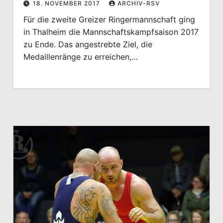
18. NOVEMBER 2017
ARCHIV-RSV
Für die zweite Greizer Ringermannschaft ging
in Thalheim die Mannschaftskampfsaison 2017
zu Ende. Das angestrebte Ziel, die
Medaillenränge zu erreichen,…