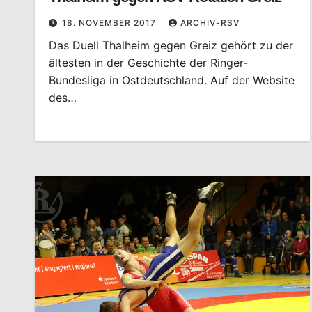
18. NOVEMBER 2017
ARCHIV-RSV
Das Duell Thalheim gegen Greiz gehört zu der
ältesten in der Geschichte der Ringer-
Bundesliga in Ostdeutschland. Auf der Website
des…