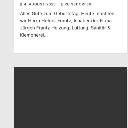
4. AUGUST 2026
REINSDORFER
Alles Gute zum Geburtstag. Heute möchten
wir Herrn Holger Frantz, Inhaber der Firma
Jürgen Frantz Heizung, Lüftung, Sanitär &
Klempnerei…