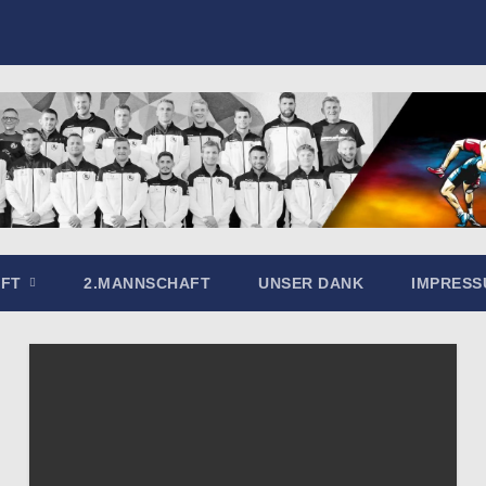
AFT
2.MANNSCHAFT
UNSER DANK
IMPRES