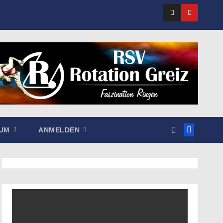
SUM
ANMELDEN