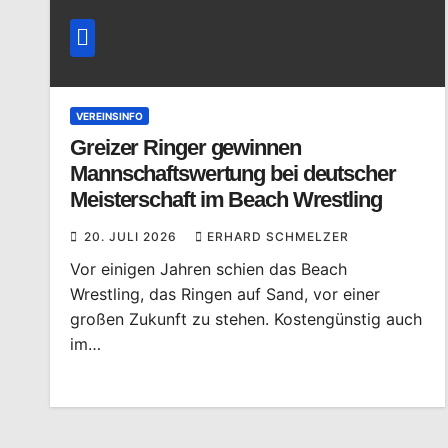
VEREINSINFO
Greizer Ringer gewinnen
Mannschaftswertung bei deutscher
Meisterschaft im Beach Wrestling
20. JULI 2026
ERHARD SCHMELZER
Vor einigen Jahren schien das Beach
Wrestling, das Ringen auf Sand, vor einer
großen Zukunft zu stehen. Kostengünstig auch
im…