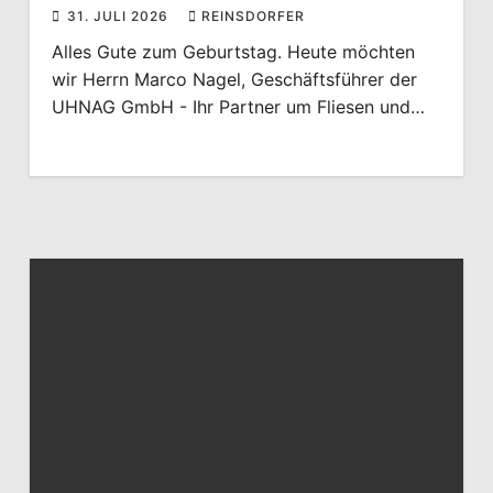
31. JULI 2026
REINSDORFER
Alles Gute zum Geburtstag. Heute möchten
wir Herrn Marco Nagel, Geschäftsführer der
UHNAG GmbH - Ihr Partner um Fliesen und…