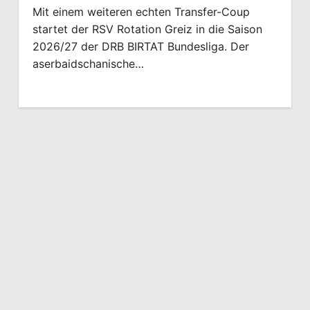
Mit einem weiteren echten Transfer-Coup
startet der RSV Rotation Greiz in die Saison
2026/27 der DRB BIRTAT Bundesliga. Der
aserbaidschanische…