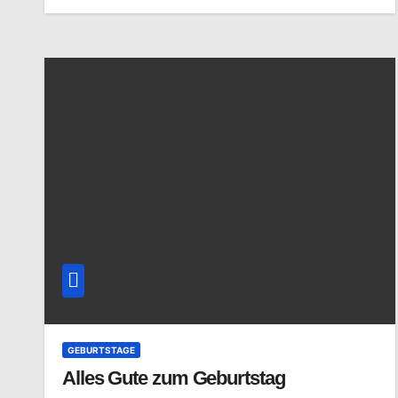
GEBURTSTAGE
Alles Gute zum Geburtstag