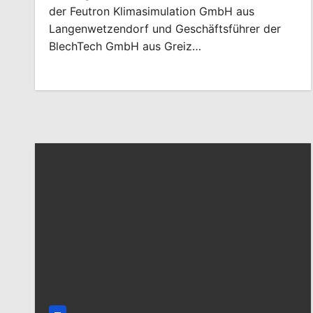
der Feutron Klimasimulation GmbH aus
Langenwetzendorf und Geschäftsführer der
BlechTech GmbH aus Greiz…