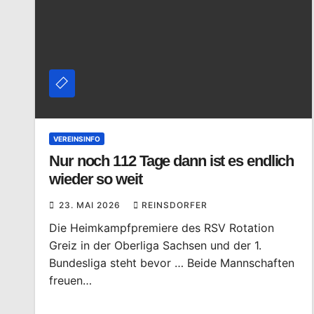
VEREINSINFO
Nur noch 112 Tage dann ist es endlich
wieder so weit
23. MAI 2026
REINSDORFER
Die Heimkampfpremiere des RSV Rotation
Greiz in der Oberliga Sachsen und der 1.
Bundesliga steht bevor … Beide Mannschaften
freuen…