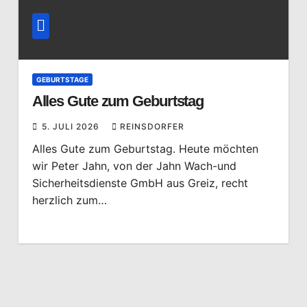
GEBURTSTAGE
Alles Gute zum Geburtstag
5. JULI 2026
REINSDORFER
Alles Gute zum Geburtstag. Heute möchten
wir Peter Jahn, von der Jahn Wach-und
Sicherheitsdienste GmbH aus Greiz, recht
herzlich zum…