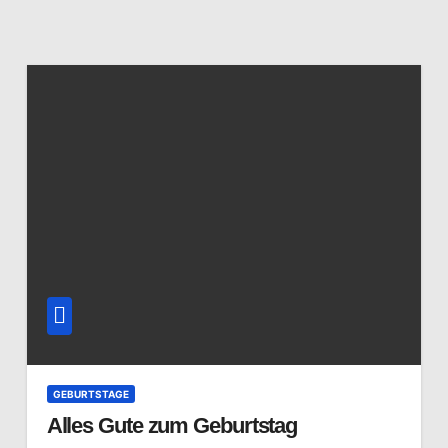
GEBURTSTAGE
Alles Gute zum Geburtstag