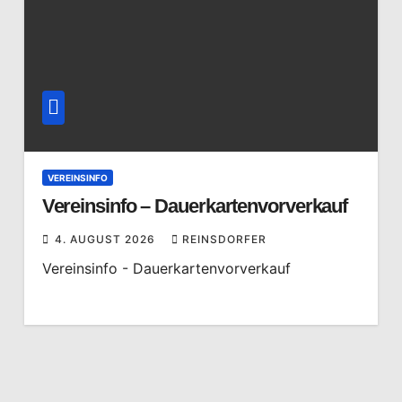
VEREINSINFO
Vereinsinfo – Dauerkartenvorverkauf
4. AUGUST 2026
REINSDORFER
Vereinsinfo - Dauerkartenvorverkauf