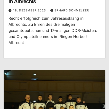
in Albrechts
18. DEZEMBER 2023
ERHARD SCHMELZER
Recht erfolgreich zum Jahresausklang in
Albrechts. Zu Ehren des dreimaligen
gesamtdeutschen und 17-maligen DDR-Meisters
und Olympiateilnehmers im Ringen Herbert
Albrecht