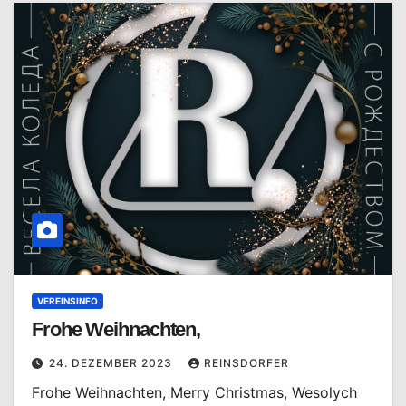
VEREINSINFO
Frohe Weihnachten,
24. DEZEMBER 2023
REINSDORFER
Frohe Weihnachten, Merry Christmas, Wesolych