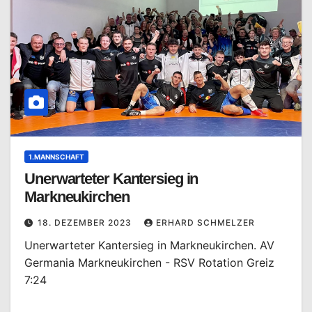
1.MANNSCHAFT
Unerwarteter Kantersieg in
Markneukirchen
18. DEZEMBER 2023
ERHARD SCHMELZER
Unerwarteter Kantersieg in Markneukirchen. AV
Germania Markneukirchen - RSV Rotation Greiz
7:24