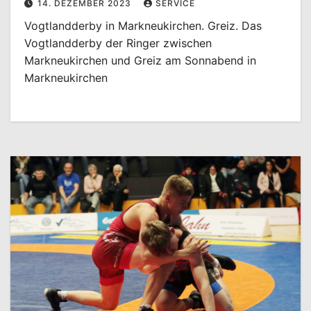
14. DEZEMBER 2023
SERVICE
Vogtlandderby in Markneukirchen. Greiz. Das
Vogtlandderby der Ringer zwischen
Markneukirchen und Greiz am Sonnabend in
Markneukirchen