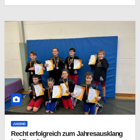
JUGEND
Recht erfolgreich zum Jahresausklang