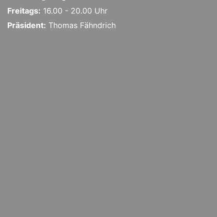
Freitags:
16.00 - 20.00 Uhr
Präsident:
Thomas Fähndrich