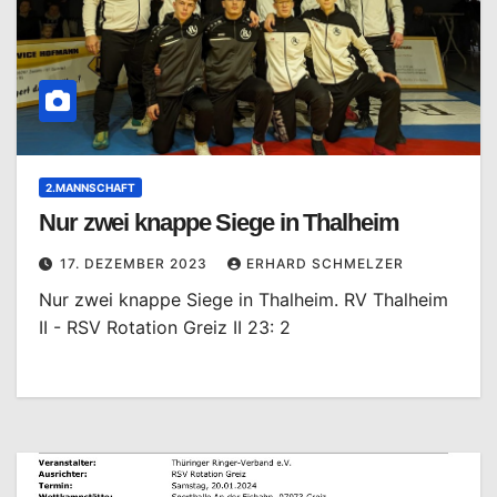
2.MANNSCHAFT
Nur zwei knappe Siege in Thalheim
17. DEZEMBER 2023
ERHARD SCHMELZER
Nur zwei knappe Siege in Thalheim. RV Thalheim
II - RSV Rotation Greiz II 23: 2