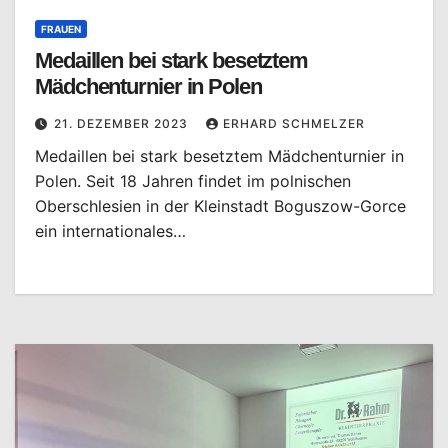
FRAUEN
Medaillen bei stark besetztem
Mädchenturnier in Polen
21. DEZEMBER 2023
ERHARD SCHMELZER
Medaillen bei stark besetztem Mädchenturnier in
Polen. Seit 18 Jahren findet im polnischen
Oberschlesien in der Kleinstadt Boguszow-Gorce
ein internationales…