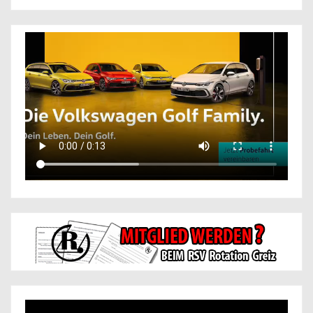
Beiträge