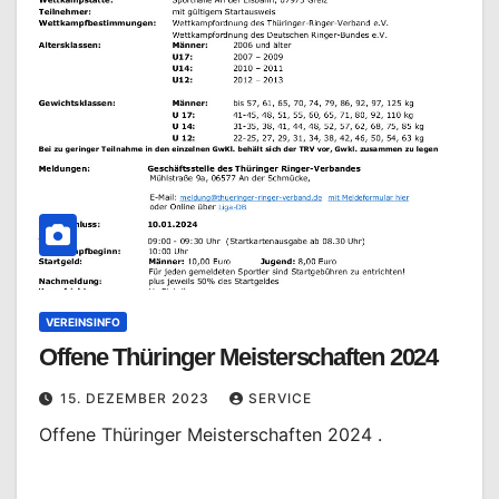
VEREINSINFO
Offene Thüringer Meisterschaften 2024
15. DEZEMBER 2023
SERVICE
Offene Thüringer Meisterschaften 2024 .