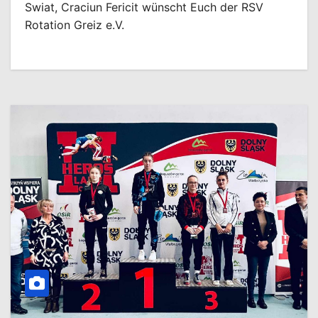
Swiat, Craciun Fericit wünscht Euch der RSV
Rotation Greiz e.V.