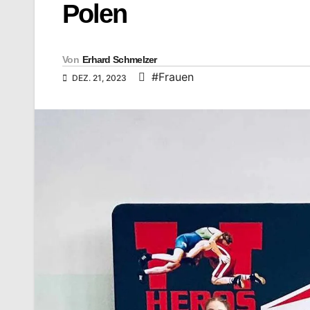
Polen
Von
Erhard Schmelzer
#Frauen
DEZ. 21, 2023