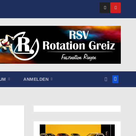
SUM
ANMELDEN