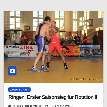
2.MANNSCHAFT
Ringen: Erster Saisonsieg für Rotation II
9. OKTOBER 2010
DIETMAR WOLF