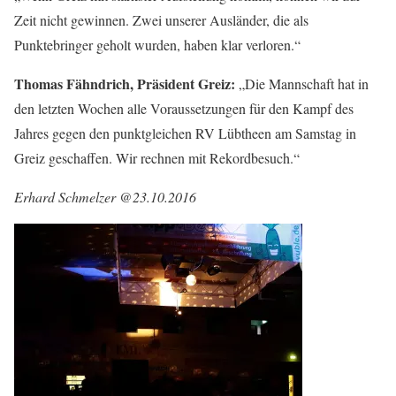
Zeit nicht gewinnen. Zwei unserer Ausländer, die als
Punktebringer geholt wurden, haben klar verloren.“
Thomas Fähndrich, Präsident Greiz:
„Die Mannschaft hat in
den letzten Wochen alle Voraussetzungen für den Kampf des
Jahres gegen den punktgleichen RV Lübtheen am Samstag in
Greiz geschaffen. Wir rechnen mit Rekordbesuch.“
Erhard Schmelzer @23.10.2016