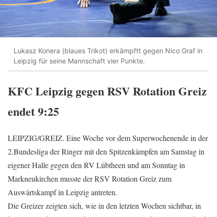
Lukasz Konera (blaues Trikot) erkämpftt gegen Nico Graf in
Leipzig für seine Mannschaft vier Punkte.
KFC Leipzig gegen RSV Rotation Greiz
endet 9:25
LEIPZIG/GREIZ. Eine Woche vor dem Superwochenende in der
2.Bundesliga der Ringer mit den Spitzenkämpfen am Samstag in
eigener Halle gegen den RV Lübtheen und am Sonntag in
Markneukirchen musste der RSV Rotation Greiz zum
Auswärtskampf in Leipzig antreten.
Die Greizer zeigten sich, wie in den letzten Wochen sichtbar, in