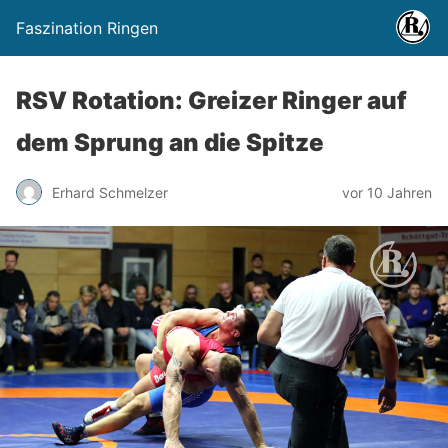
Faszination Ringen
RSV Rotation: Greizer Ringer auf
dem Sprung an die Spitze
Erhard Schmelzer
vor 10 Jahren