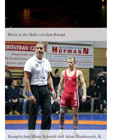
Blick in die Halle vor dem Kampf
Kampfrichter Mario Schmidt und Adam Bienkowski, KFC Leipzig