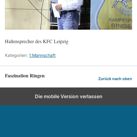
Hallensprecher des KFC Leipzig
Kategorien:
1.Mannschaft
Faszination Ringen
Zurück nach oben
Die mobile Version verlassen