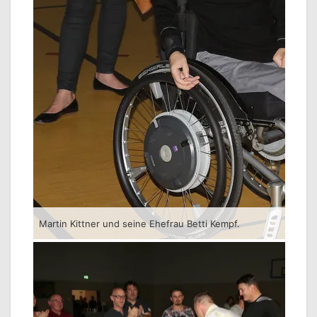
Martin Kittner und seine Ehefrau Betti Kempf.