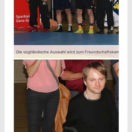
Die vogtländische Auswahl wird zum Freundschaftskampf begr