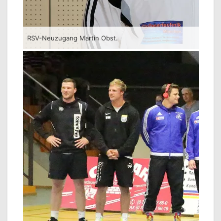
RSV-Neuzugang Martin Obst.