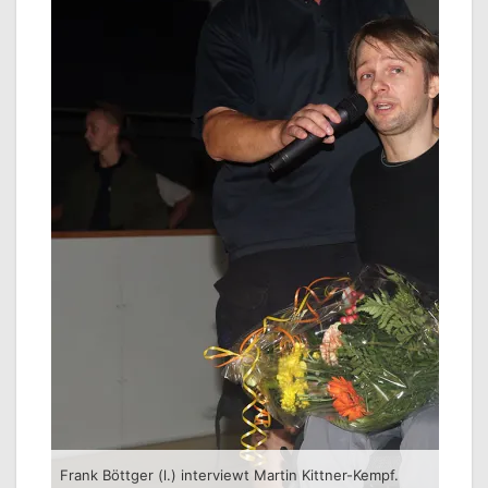
Frank Böttger (l.) interviewt Martin Kittner-Kempf.