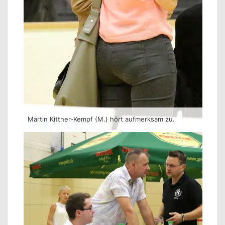
Martin Kittner-Kempf (M.) hört aufmerksam zu.