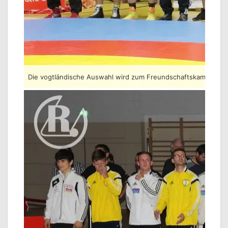
Die vogtländische Auswahl wird zum Freundschaftskampf begr