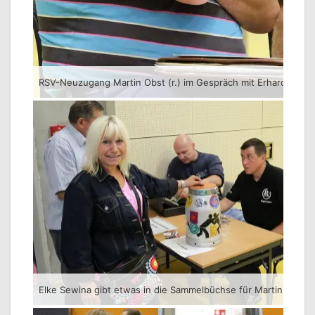
RSV-Neuzugang Martin Obst (r.) im Gespräch mit Erhard Schm
Elke Sewina gibt etwas in die Sammelbüchse für Martin Kittner