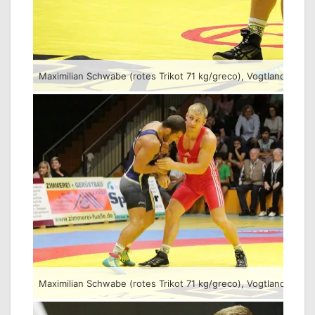
Maximilian Schwabe (rotes Trikot 71 kg/greco), Vogtlandaus