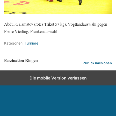
Abdul Galamatov (rotes Trikot 57 kg), Vogtlandauswahl gegen
Pierre Vierling, Frankenauswahl
Kategorien:
Turniere
Faszination Ringen
Zurück nach oben
Die mobile Version verlassen