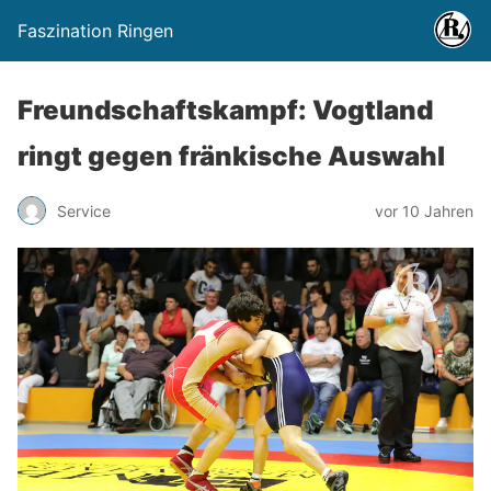
Faszination Ringen
Freundschaftskampf: Vogtland
ringt gegen fränkische Auswahl
Service
vor 10 Jahren