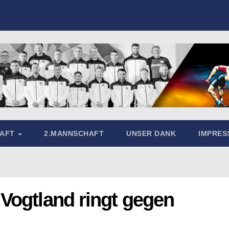
HAFT
2.MANNSCHAFT
UNSER DANK
IMPRE
Vogtland ringt gegen