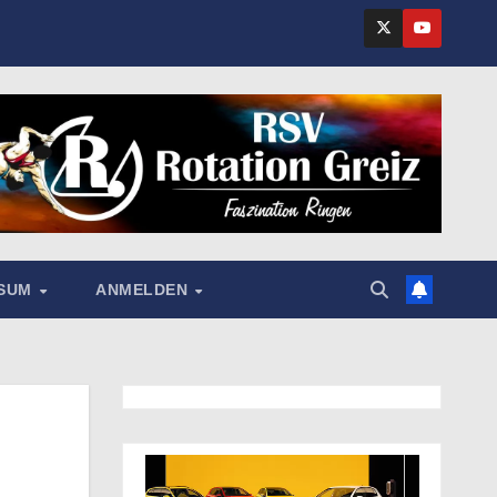
SSUM
ANMELDEN