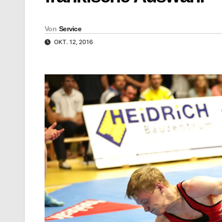
Von
Service
OKT. 12, 2016