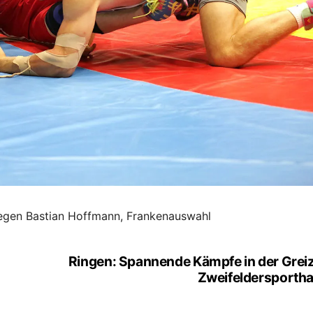
gegen Bastian Hoffmann, Frankenauswahl
Ringen: Spannende Kämpfe in der Grei
Zweifeldersportha