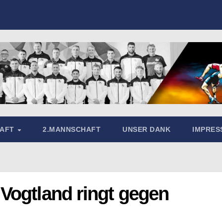
HAFT
2.MANNSCHAFT
UNSER DANK
IMPRE
Vogtland ringt gegen