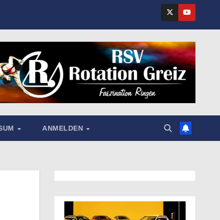
SSUM
ANMELDEN