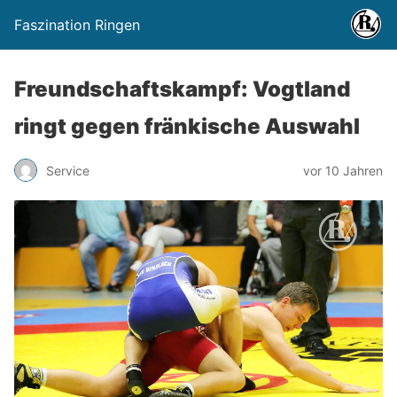
Faszination Ringen
Freundschaftskampf: Vogtland
ringt gegen fränkische Auswahl
Service
vor 10 Jahren