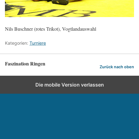
Nils Buschner (rotes Trikot), Vogtlandauswahl
Kategorien:
Turniere
Faszination Ringen
Zurück nach oben
Die mobile Version verlassen