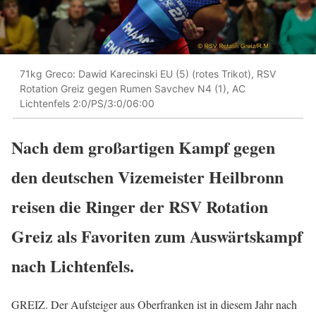
71kg Greco: Dawid Karecinski EU (5) (rotes Trikot), RSV
Rotation Greiz gegen Rumen Savchev N4 (1), AC
Lichtenfels 2:0/PS/3:0/06:00
Nach dem großartigen Kampf gegen
den deutschen Vizemeister Heilbronn
reisen die Ringer der RSV Rotation
Greiz als Favoriten zum Auswärtskampf
nach Lichtenfels.
GREIZ. Der Aufsteiger aus Oberfranken ist in diesem Jahr nach