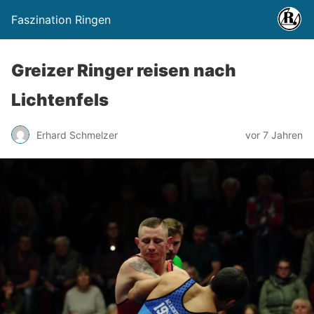
Faszination Ringen
Greizer Ringer reisen nach
Lichtenfels
Erhard Schmelzer
vor 7 Jahren