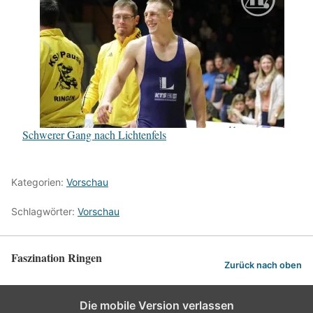
Schwerer Gang nach Lichtenfels
Kategorien:
Vorschau
Schlagwörter:
Vorschau
Faszination Ringen
Zurück nach oben
Die mobile Version verlassen