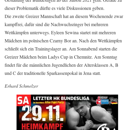
dieser Problematik dürfte es viele Diskussionen geben.
Die zweite Greizer Mannschaft hat an diesem Wochenende zwar
kampffrei, dafür sind die Nachwuchsringer bei mehreren
Wettkämpfen unterwegs. Eyleen Sewina startet mit mehreren
Mädchen im polnischen Czarny Bor an. Nach den Wettkämpfen
schließt sich ein Trainingslager an. Am Sonnabend starten die
Greizer Mädchen beim Ladys Cup in Chemnitz. Am Sonntag
findet für die männlichen Jugendlichen der Altersklassen A, B
und C der traditionelle Sparkassenpokal in Jena statt.
Erhard Schmelzer