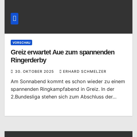
VORSCHAU
Greiz erwartet Aue zum spannenden
Ringerderby
30. OKTOBER 2025
ERHARD SCHMELZER
Am Sonnabend kommt es schon wieder zu einem
spannenden Ringkampfabend in Greiz. In der
2.Bundesliga stehen sich zum Abschluss der…