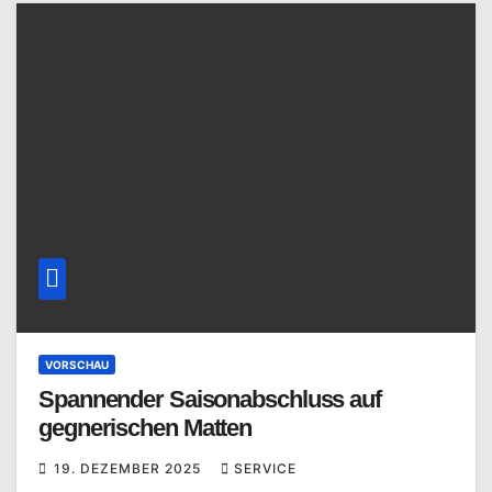
VORSCHAU
Spannender Saisonabschluss auf
gegnerischen Matten
19. DEZEMBER 2025
SERVICE