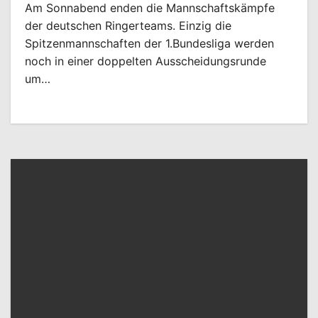
Am Sonnabend enden die Mannschaftskämpfe
der deutschen Ringerteams. Einzig die
Spitzenmannschaften der 1.Bundesliga werden
noch in einer doppelten Ausscheidungsrunde
um…