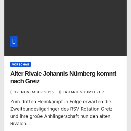
VORSCHAU
Alter Rivale Johannis Nürnberg kommt
nach Greiz
12. NOVEMBER 2025
ERHARD SCHMELZER
Zum dritten Heimkampf in Folge erwarten die
Zweitbundesligaringer des RSV Rotation Greiz
und ihre große Anhängerschaft nun den alten
Rivalen…