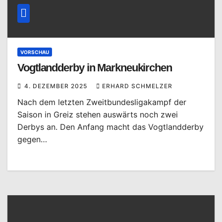
VORSCHAU
Vogtlandderby in Markneukirchen
4. DEZEMBER 2025
ERHARD SCHMELZER
Nach dem letzten Zweitbundesligakampf der
Saison in Greiz stehen auswärts noch zwei
Derbys an. Den Anfang macht das Vogtlandderby
gegen…