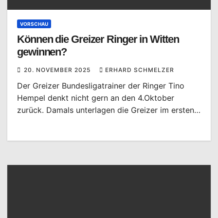
VORSCHAU
Können die Greizer Ringer in Witten
gewinnen?
20. NOVEMBER 2025
ERHARD SCHMELZER
Der Greizer Bundesligatrainer der Ringer Tino
Hempel denkt nicht gern an den 4.Oktober
zurück. Damals unterlagen die Greizer im ersten…