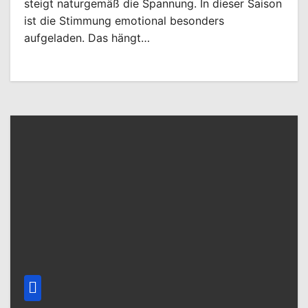
steigt naturgemäß die Spannung. In dieser Saison
ist die Stimmung emotional besonders
aufgeladen. Das hängt…