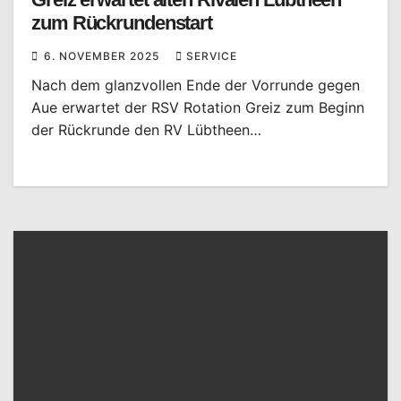
zum Rückrundenstart
6. NOVEMBER 2025
SERVICE
Nach dem glanzvollen Ende der Vorrunde gegen
Aue erwartet der RSV Rotation Greiz zum Beginn
der Rückrunde den RV Lübtheen…