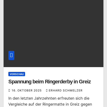
VORSCHAU
Spannung beim Ringerderby in Greiz
16. OKTOBER 2025
ERHARD SCHMELZER
In den letzten Jahrzehnten erfreuten sich die
Vergleiche auf der Ringermatte in Greiz gegen