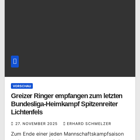
VORSCHAU
Greizer Ringer empfangen zum letzten
Bundesliga-Heimkampf Spitzenreiter
Lichtenfels
27. NOVEMBER 2025
ERHARD SCHMELZER
Zum Ende einer jeden Mannschaftskampfsaison