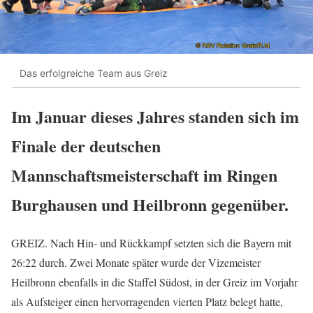
Das erfolgreiche Team aus Greiz
Im Januar dieses Jahres standen sich im
Finale der deutschen
Mannschaftsmeisterschaft im Ringen
Burghausen und Heilbronn gegenüber.
GREIZ. Nach Hin- und Rückkampf setzten sich die Bayern mit
26:22 durch. Zwei Monate später wurde der Vizemeister
Heilbronn ebenfalls in die Staffel Südost, in der Greiz im Vorjahr
als Aufsteiger einen hervorragenden vierten Platz belegt hatte,