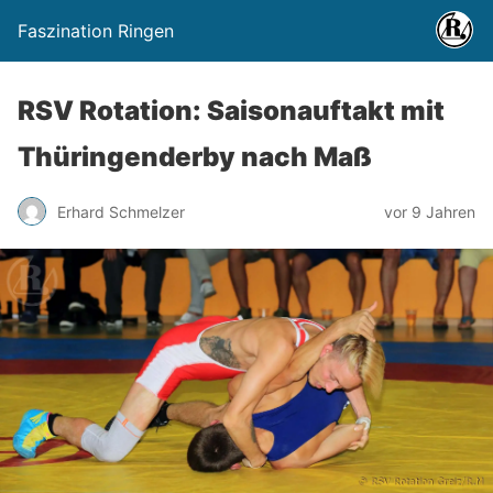
Faszination Ringen
RSV Rotation: Saisonauftakt mit
Thüringenderby nach Maß
Erhard Schmelzer
vor 9 Jahren