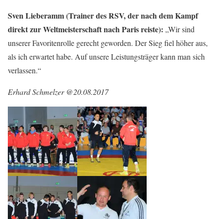
Sven Lieberamm (Trainer des RSV, der nach dem Kampf
direkt zur Weltmeisterschaft nach Paris reiste):
„Wir sind
unserer Favoritenrolle gerecht geworden. Der Sieg fiel höher aus,
als ich erwartet habe. Auf unsere Leistungsträger kann man sich
verlassen.“
Erhard Schmelzer @20.08.2017