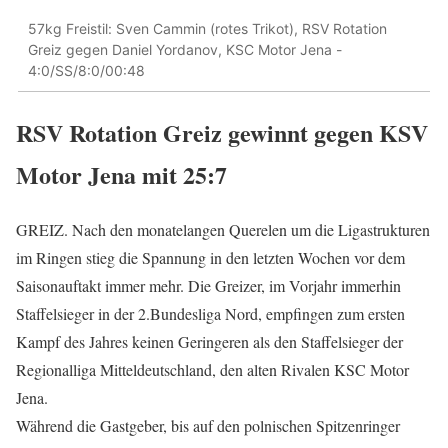
57kg Freistil: Sven Cammin (rotes Trikot), RSV Rotation
Greiz gegen Daniel Yordanov, KSC Motor Jena -
4:0/SS/8:0/00:48
RSV Rotation Greiz gewinnt gegen KSV
Motor Jena mit 25:7
GREIZ. Nach den monatelangen Querelen um die Ligastrukturen
im Ringen stieg die Spannung in den letzten Wochen vor dem
Saisonauftakt immer mehr. Die Greizer, im Vorjahr immerhin
Staffelsieger in der 2.Bundesliga Nord, empfingen zum ersten
Kampf des Jahres keinen Geringeren als den Staffelsieger der
Regionalliga Mitteldeutschland, den alten Rivalen KSC Motor
Jena.
Während die Gastgeber, bis auf den polnischen Spitzenringer