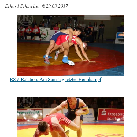
Erhard Schmelzer @29.09.2017
RSV Rotation: Am Samstag letzter Heimkampf