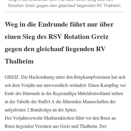
Rotation Greiz gegen den gleichauf liegenden RV Thalheim
Weg in die Endrunde führt nur über
einen Sieg des RSV Rotation Greiz
gegen den gleichauf liegenden RV
Thalheim
GREIZ. Die Hackordnung unter den Ringkampfvereinen hat sich
seit dem Vorjahr nur unwesentlich verändert. Einen Kampftag vor
Ende der Hinrunde in der Regionalliga Mitteldeutschland stehen
in der Tabelle der Staffel A die führenden Mannschaften der
aufgelösten 2.Bundesliga an der Spitze.
Der Vorjahreszweite Markneukirchen führt vor den Brust an
Brust liegenden Vereinen aus Greiz und Thalheim. Der