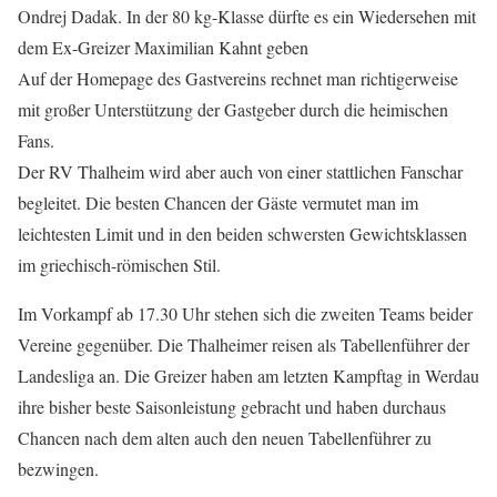
Ondrej Dadak. In der 80 kg-Klasse dürfte es ein Wiedersehen mit
dem Ex-Greizer Maximilian Kahnt geben
Auf der Homepage des Gastvereins rechnet man richtigerweise
mit großer Unterstützung der Gastgeber durch die heimischen
Fans.
Der RV Thalheim wird aber auch von einer stattlichen Fanschar
begleitet. Die besten Chancen der Gäste vermutet man im
leichtesten Limit und in den beiden schwersten Gewichtsklassen
im griechisch-römischen Stil.
Im Vorkampf ab 17.30 Uhr stehen sich die zweiten Teams beider
Vereine gegenüber. Die Thalheimer reisen als Tabellenführer der
Landesliga an. Die Greizer haben am letzten Kampftag in Werdau
ihre bisher beste Saisonleistung gebracht und haben durchaus
Chancen nach dem alten auch den neuen Tabellenführer zu
bezwingen.