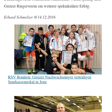
Greizer Ringerverein ein weiterer spektakulärer Erfolg.
Erhard Schmelzer @14.12.2016
RSV Rotation: Greizer Nachwuchsringer verteidigen
Sparkassenpokal in Jena