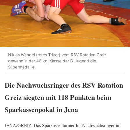
Niklas Wendel (rotes Trikot) vom RSV Rotation Greiz
gewann in der 46 kg-Klasse der B-Jugend die
Silbermedaille.
Die Nachwuchsringer des RSV Rotation
Greiz siegten mit 118 Punkten beim
Sparkassenpokal in Jena
JENA/GREIZ. Das Sparkassenturnier für Nachwuchsringer in