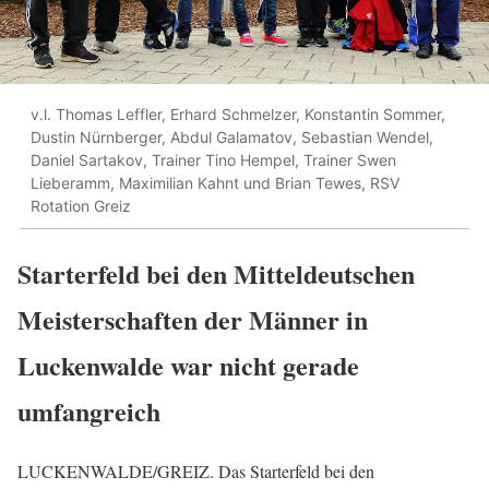
v.l. Thomas Leffler, Erhard Schmelzer, Konstantin Sommer,
Dustin Nürnberger, Abdul Galamatov, Sebastian Wendel,
Daniel Sartakov, Trainer Tino Hempel, Trainer Swen
Lieberamm, Maximilian Kahnt und Brian Tewes, RSV
Rotation Greiz
Starterfeld bei den Mitteldeutschen
Meisterschaften der Männer in
Luckenwalde war nicht gerade
umfangreich
LUCKENWALDE/GREIZ. Das Starterfeld bei den