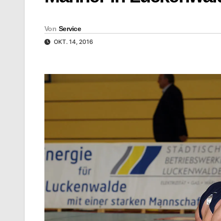
Von
Service
OKT. 14, 2016