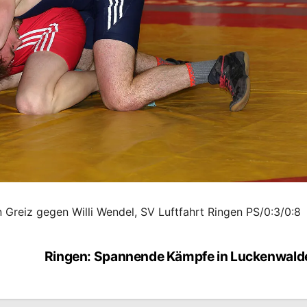
 Greiz gegen Willi Wendel, SV Luftfahrt Ringen PS/0:3/0:8
Ringen: Spannende Kämpfe in Luckenwald