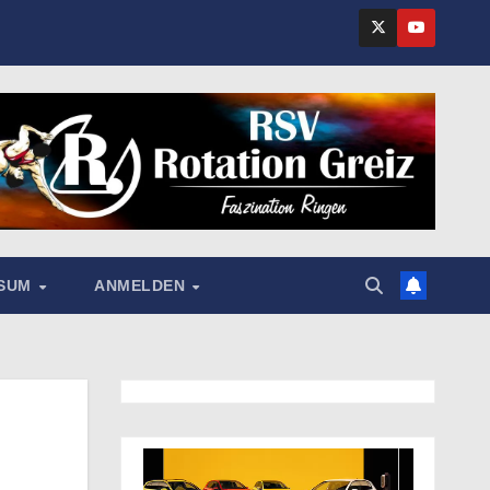
SSUM
ANMELDEN