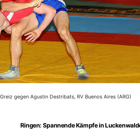
 Greiz gegen Agustin Destribats, RV Buenos Aires (ARG)
Ringen: Spannende Kämpfe in Luckenwald