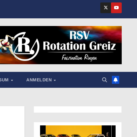
SSUM
ANMELDEN