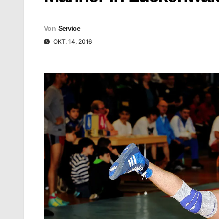
Von
Service
OKT. 14, 2016