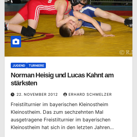
JUGEND
TURNIERE
Norman Heisig und Lucas Kahnt am
stärksten
22. NOVEMBER 2012
ERHARD SCHMELZER
Freistilturnier im bayerischen Kleinostheim
Kleinostheim. Das zum sechzehnten Mal
ausgetragene Freistilturnier im bayerischen
Kleinostheim hat sich in den letzten Jahren…