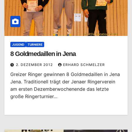
JUGEND
TURNIERE
8 Goldmedaillen in Jena
2. DEZEMBER 2012
ERHARD SCHMELZER
Greizer Ringer gewinnen 8 Goldmedaillen in Jena
Jena. Traditionell trägt der Jenaer Ringerverein
am ersten Dezemberwochenende das letzte
große Ringerturnier…