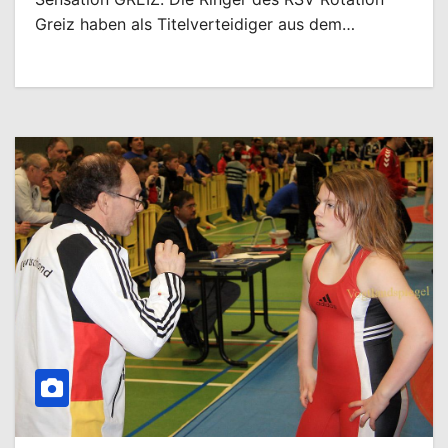
Greiz haben als Titelverteidiger aus dem…