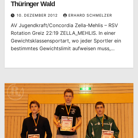
Thüringer Wald
10. DEZEMBER 2012
ERHARD SCHMELZER
AV Jugendkraft/Concordia Zella-Mehlis – RSV
Rotation Greiz 22:19 ZELLA_MEHLIS. In einer
Gewichtsklassensportart, wo jeder Sportler ein
bestimmtes Gewichtslimit aufweisen muss,…