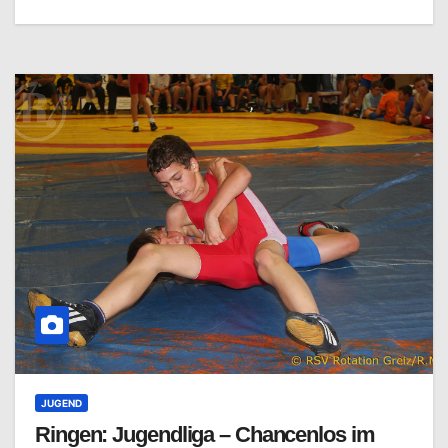
JUGEND
Ringen: Jugendliga – Chancenlos im