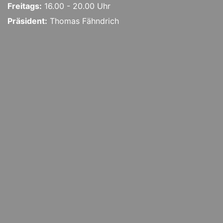
Freitags:
16.00 - 20.00 Uhr
Präsident:
Thomas Fähndrich