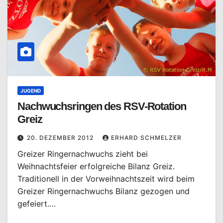
JUGEND
Nachwuchsringen des RSV-Rotation
Greiz
20. DEZEMBER 2012
ERHARD SCHMELZER
Greizer Ringernachwuchs zieht bei
Weihnachtsfeier erfolgreiche Bilanz Greiz.
Traditionell in der Vorweihnachtszeit wird beim
Greizer Ringernachwuchs Bilanz gezogen und
gefeiert.…