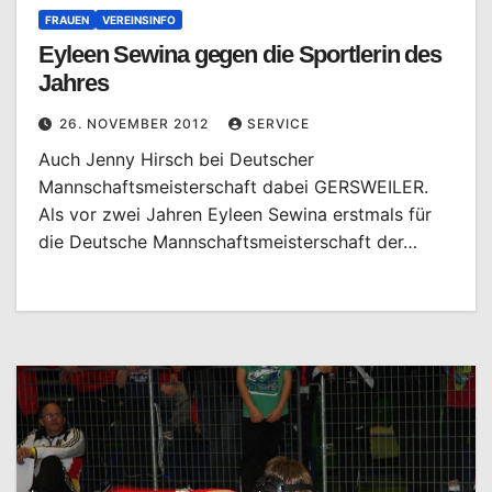
FRAUEN
VEREINSINFO
Eyleen Sewina gegen die Sportlerin des
Jahres
26. NOVEMBER 2012
SERVICE
Auch Jenny Hirsch bei Deutscher
Mannschaftsmeisterschaft dabei GERSWEILER.
Als vor zwei Jahren Eyleen Sewina erstmals für
die Deutsche Mannschaftsmeisterschaft der…