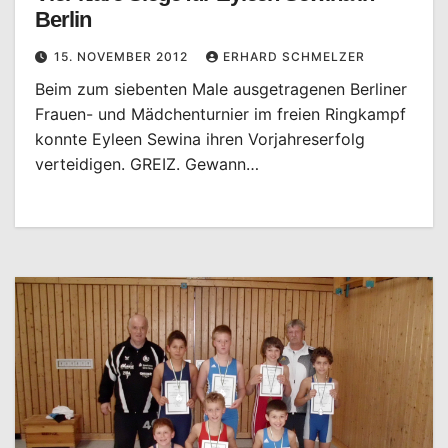
Berlin
15. NOVEMBER 2012
ERHARD SCHMELZER
Beim zum siebenten Male ausgetragenen Berliner
Frauen- und Mädchenturnier im freien Ringkampf
konnte Eyleen Sewina ihren Vorjahreserfolg
verteidigen. GREIZ. Gewann…