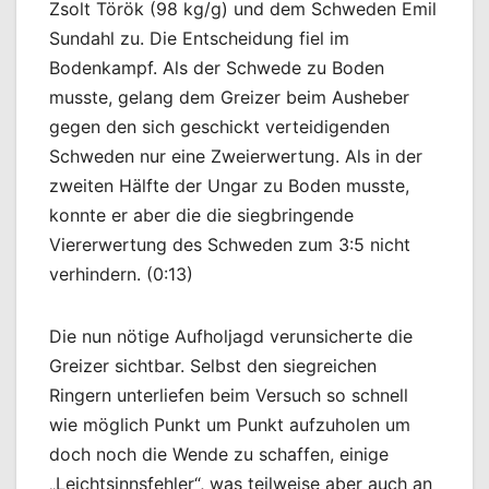
Zsolt Török (98 kg/g) und dem Schweden Emil
Sundahl zu. Die Entscheidung fiel im
Bodenkampf. Als der Schwede zu Boden
musste, gelang dem Greizer beim Ausheber
gegen den sich geschickt verteidigenden
Schweden nur eine Zweierwertung. Als in der
zweiten Hälfte der Ungar zu Boden musste,
konnte er aber die die siegbringende
Viererwertung des Schweden zum 3:5 nicht
verhindern. (0:13)
Die nun nötige Aufholjagd verunsicherte die
Greizer sichtbar. Selbst den siegreichen
Ringern unterliefen beim Versuch so schnell
wie möglich Punkt um Punkt aufzuholen um
doch noch die Wende zu schaffen, einige
„Leichtsinnsfehler“, was teilweise aber auch an