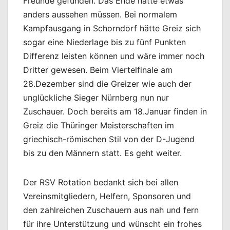
Freunde gefunden. Das Ende hätte etwas
anders aussehen müssen. Bei normalem
Kampfausgang in Schorndorf hätte Greiz sich
sogar eine Niederlage bis zu fünf Punkten
Differenz leisten können und wäre immer noch
Dritter gewesen. Beim Viertelfinale am
28.Dezember sind die Greizer wie auch der
unglückliche Sieger Nürnberg nun nur
Zuschauer. Doch bereits am 18.Januar finden in
Greiz die Thüringer Meisterschaften im
griechisch-römischen Stil von der D-Jugend
bis zu den Männern statt. Es geht weiter.
Der RSV Rotation bedankt sich bei allen
Vereinsmitgliedern, Helfern, Sponsoren und
den zahlreichen Zuschauern aus nah und fern
für ihre Unterstützung und wünscht ein frohes