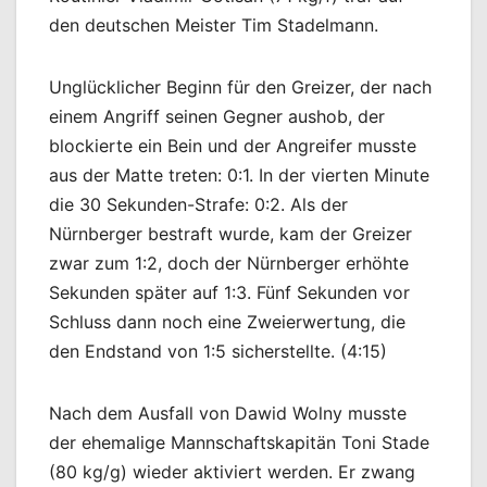
den deutschen Meister Tim Stadelmann.
Unglücklicher Beginn für den Greizer, der nach
einem Angriff seinen Gegner aushob, der
blockierte ein Bein und der Angreifer musste
aus der Matte treten: 0:1. In der vierten Minute
die 30 Sekunden-Strafe: 0:2. Als der
Nürnberger bestraft wurde, kam der Greizer
zwar zum 1:2, doch der Nürnberger erhöhte
Sekunden später auf 1:3. Fünf Sekunden vor
Schluss dann noch eine Zweierwertung, die
den Endstand von 1:5 sicherstellte. (4:15)
Nach dem Ausfall von Dawid Wolny musste
der ehemalige Mannschaftskapitän Toni Stade
(80 kg/g) wieder aktiviert werden. Er zwang