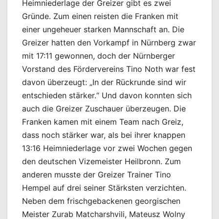
Heimniederlage der Greizer gibt es zwei
Gründe. Zum einen reisten die Franken mit
einer ungeheuer starken Mannschaft an. Die
Greizer hatten den Vorkampf in Nürnberg zwar
mit 17:11 gewonnen, doch der Nürnberger
Vorstand des Fördervereins Tino Noth war fest
davon überzeugt: „In der Rückrunde sind wir
entschieden stärker.“ Und davon konnten sich
auch die Greizer Zuschauer überzeugen. Die
Franken kamen mit einem Team nach Greiz,
dass noch stärker war, als bei ihrer knappen
13:16 Heimniederlage vor zwei Wochen gegen
den deutschen Vizemeister Heilbronn. Zum
anderen musste der Greizer Trainer Tino
Hempel auf drei seiner Stärksten verzichten.
Neben dem frischgebackenen georgischen
Meister Zurab Matcharshvili, Mateusz Wolny