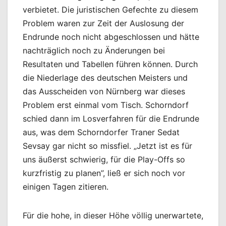
verbietet. Die juristischen Gefechte zu diesem
Problem waren zur Zeit der Auslosung der
Endrunde noch nicht abgeschlossen und hätte
nachträglich noch zu Änderungen bei
Resultaten und Tabellen führen können. Durch
die Niederlage des deutschen Meisters und
das Ausscheiden von Nürnberg war dieses
Problem erst einmal vom Tisch. Schorndorf
schied dann im Losverfahren für die Endrunde
aus, was dem Schorndorfer Traner Sedat
Sevsay gar nicht so missfiel. „Jetzt ist es für
uns äußerst schwierig, für die Play-Offs so
kurzfristig zu planen”, ließ er sich noch vor
einigen Tagen zitieren.
Für die hohe, in dieser Höhe völlig unerwartete,