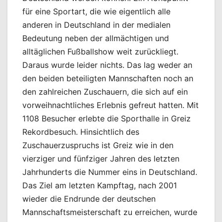
für eine Sportart, die wie eigentlich alle
anderen in Deutschland in der medialen
Bedeutung neben der allmächtigen und
alltäglichen Fußballshow weit zurückliegt.
Daraus wurde leider nichts. Das lag weder an
den beiden beteiligten Mannschaften noch an
den zahlreichen Zuschauern, die sich auf ein
vorweihnachtliches Erlebnis gefreut hatten. Mit
1108 Besucher erlebte die Sporthalle in Greiz
Rekordbesuch. Hinsichtlich des
Zuschauerzuspruchs ist Greiz wie in den
vierziger und fünfziger Jahren des letzten
Jahrhunderts die Nummer eins in Deutschland.
Das Ziel am letzten Kampftag, nach 2001
wieder die Endrunde der deutschen
Mannschaftsmeisterschaft zu erreichen, wurde