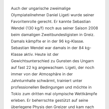
Auch der ungarische zweimalige
Olympiateilnehmer Daniel Ligeti wurde seiner
Favoritenrolle gerecht. Er kannte Sebastian
Wendel (130 kg/f) noch aus seiner Saison 2008
beim damaligen Zweitbundesligisten in Greiz.
Damals kämpfte er in der 96 kg-Klasse.
Sebastian Wendel war damals in der 84 kg-
Klasse aktiv. Heute ist der
Gewichtsunterschied zu Gunsten des Ungarn
auf fast 22 kg angewachsen. Ligeti, der noch
immer von der Atmosphäre in der
Jahnturnhalle schwärmt, trainiert unter
professionellen Bedingungen und möchte in
Tokio zum dritten mal olympische Wettkämpfe
erleben. Er beherrschte gestützt auf seine
überlegene Physis den Greizer und kam nach