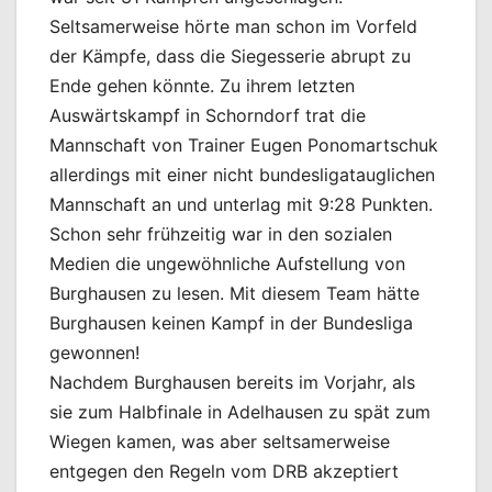
Seltsamerweise hörte man schon im Vorfeld
der Kämpfe, dass die Siegesserie abrupt zu
Ende gehen könnte. Zu ihrem letzten
Auswärtskampf in Schorndorf trat die
Mannschaft von Trainer Eugen Ponomartschuk
allerdings mit einer nicht bundesligatauglichen
Mannschaft an und unterlag mit 9:28 Punkten.
Schon sehr frühzeitig war in den sozialen
Medien die ungewöhnliche Aufstellung von
Burghausen zu lesen. Mit diesem Team hätte
Burghausen keinen Kampf in der Bundesliga
gewonnen!
Nachdem Burghausen bereits im Vorjahr, als
sie zum Halbfinale in Adelhausen zu spät zum
Wiegen kamen, was aber seltsamerweise
entgegen den Regeln vom DRB akzeptiert