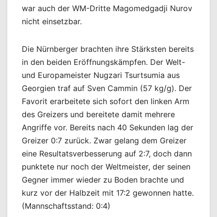
war auch der WM-Dritte Magomedgadji Nurov
nicht einsetzbar.
Die Nürnberger brachten ihre Stärksten bereits
in den beiden Eröffnungskämpfen. Der Welt-
und Europameister Nugzari Tsurtsumia aus
Georgien traf auf Sven Cammin (57 kg/g). Der
Favorit erarbeitete sich sofort den linken Arm
des Greizers und bereitete damit mehrere
Angriffe vor. Bereits nach 40 Sekunden lag der
Greizer 0:7 zurück. Zwar gelang dem Greizer
eine Resultatsverbesserung auf 2:7, doch dann
punktete nur noch der Weltmeister, der seinen
Gegner immer wieder zu Boden brachte und
kurz vor der Halbzeit mit 17:2 gewonnen hatte.
(Mannschaftsstand: 0:4)