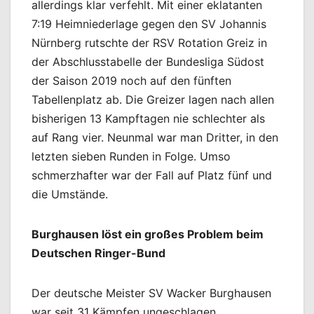
allerdings klar verfehlt. Mit einer eklatanten
7:19 Heimniederlage gegen den SV Johannis
Nürnberg rutschte der RSV Rotation Greiz in
der Abschlusstabelle der Bundesliga Südost
der Saison 2019 noch auf den fünften
Tabellenplatz ab. Die Greizer lagen nach allen
bisherigen 13 Kampftagen nie schlechter als
auf Rang vier. Neunmal war man Dritter, in den
letzten sieben Runden in Folge. Umso
schmerzhafter war der Fall auf Platz fünf und
die Umstände.
Burghausen löst ein großes Problem beim
Deutschen Ringer-Bund
Der deutsche Meister SV Wacker Burghausen
war seit 31 Kämpfen ungeschlagen.