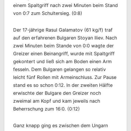
einem Spaltgriff nach zwei Minuten beim Stand
von 0:7 zum Schultersieg. (0:8)
Der 17-jährige Rasul Galamatov (61 kg/f) traf
auf den erfahrenen Bulgaren Stoyan Iliev. Nach
zwei Minuten beim Stande von 0:0 wagte der
Greizer einen Beinangriff, wurde mit Spaltgriff
gekontert und ließ sich am Boden einen Arm
fesseln. Dem Bulgaren gelangen so relativ
leicht fünf Rollen mit Armeinschluss. Zur Pause
stand es so schon 0:12. In der zweiten Hälfte
erwischte der Bulgare den Greizer noch
zweimal am Kopf und kam jeweils nach
Beherrschung zum 16:0. (0:12)
Ganz knapp ging es zwischen dem Ungarn