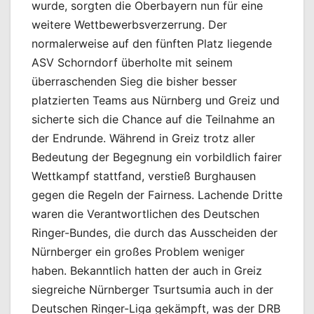
wurde, sorgten die Oberbayern nun für eine
weitere Wettbewerbsverzerrung. Der
normalerweise auf den fünften Platz liegende
ASV Schorndorf überholte mit seinem
überraschenden Sieg die bisher besser
platzierten Teams aus Nürnberg und Greiz und
sicherte sich die Chance auf die Teilnahme an
der Endrunde. Während in Greiz trotz aller
Bedeutung der Begegnung ein vorbildlich fairer
Wettkampf stattfand, verstieß Burghausen
gegen die Regeln der Fairness. Lachende Dritte
waren die Verantwortlichen des Deutschen
Ringer-Bundes, die durch das Ausscheiden der
Nürnberger ein großes Problem weniger
haben. Bekanntlich hatten der auch in Greiz
siegreiche Nürnberger Tsurtsumia auch in der
Deutschen Ringer-Liga gekämpft, was der DRB