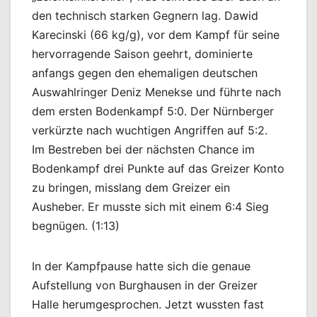
den technisch starken Gegnern lag. Dawid
Karecinski (66 kg/g), vor dem Kampf für seine
hervorragende Saison geehrt, dominierte
anfangs gegen den ehemaligen deutschen
Auswahlringer Deniz Menekse und führte nach
dem ersten Bodenkampf 5:0. Der Nürnberger
verkürzte nach wuchtigen Angriffen auf 5:2.
Im Bestreben bei der nächsten Chance im
Bodenkampf drei Punkte auf das Greizer Konto
zu bringen, misslang dem Greizer ein
Ausheber. Er musste sich mit einem 6:4 Sieg
begnügen. (1:13)
In der Kampfpause hatte sich die genaue
Aufstellung von Burghausen in der Greizer
Halle herumgesprochen. Jetzt wussten fast