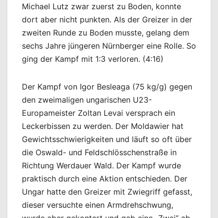
Michael Lutz zwar zuerst zu Boden, konnte
dort aber nicht punkten. Als der Greizer in der
zweiten Runde zu Boden musste, gelang dem
sechs Jahre jüngeren Nürnberger eine Rolle. So
ging der Kampf mit 1:3 verloren. (4:16)
Der Kampf von Igor Besleaga (75 kg/g) gegen
den zweimaligen ungarischen U23-
Europameister Zoltan Levai versprach ein
Leckerbissen zu werden. Der Moldawier hat
Gewichtsschwierigkeiten und läuft so oft über
die Oswald- und Feldschlösschenstraße in
Richtung Werdauer Wald. Der Kampf wurde
praktisch durch eine Aktion entschieden. Der
Ungar hatte den Greizer mit Zwiegriff gefasst,
dieser versuchte einen Armdrehschwung,