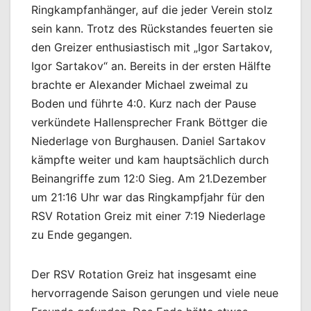
Ringkampfanhänger, auf die jeder Verein stolz
sein kann. Trotz des Rückstandes feuerten sie
den Greizer enthusiastisch mit „Igor Sartakov,
Igor Sartakov“ an. Bereits in der ersten Hälfte
brachte er Alexander Michael zweimal zu
Boden und führte 4:0. Kurz nach der Pause
verkündete Hallensprecher Frank Böttger die
Niederlage von Burghausen. Daniel Sartakov
kämpfte weiter und kam hauptsächlich durch
Beinangriffe zum 12:0 Sieg. Am 21.Dezember
um 21:16 Uhr war das Ringkampfjahr für den
RSV Rotation Greiz mit einer 7:19 Niederlage
zu Ende gegangen.
Der RSV Rotation Greiz hat insgesamt eine
hervorragende Saison gerungen und viele neue