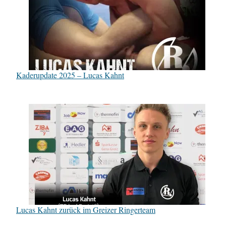
Kaderupdate 2025 – Lucas Kahnt
Lucas Kahnt zurück im Greizer Ringerteam