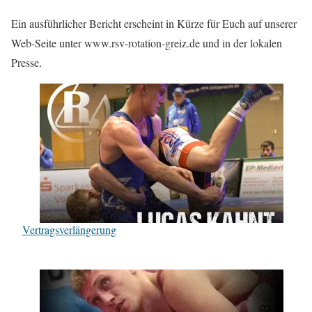
Ein ausführlicher Bericht erscheint in Kürze für Euch auf unserer
Web-Seite unter www.rsv-rotation-greiz.de und in der lokalen
Presse.
Vertragsverlängerung