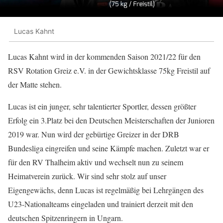
Lucas Kahnt
Lucas Kahnt wird in der kommenden Saison 2021/22 für den
RSV Rotation Greiz e.V. in der Gewichtsklasse 75kg Freistil auf
der Matte stehen.
Lucas ist ein junger, sehr talentierter Sportler, dessen größter
Erfolg ein 3.Platz bei den Deutschen Meisterschaften der Junioren
2019 war. Nun wird der gebürtige Greizer in der DRB
Bundesliga eingreifen und seine Kämpfe machen. Zuletzt war er
für den RV Thalheim aktiv und wechselt nun zu seinem
Heimatverein zurück. Wir sind sehr stolz auf unser
Eigengewächs, denn Lucas ist regelmäßig bei Lehrgängen des
U23-Nationalteams eingeladen und trainiert derzeit mit den
deutschen Spitzenringern in Ungarn.