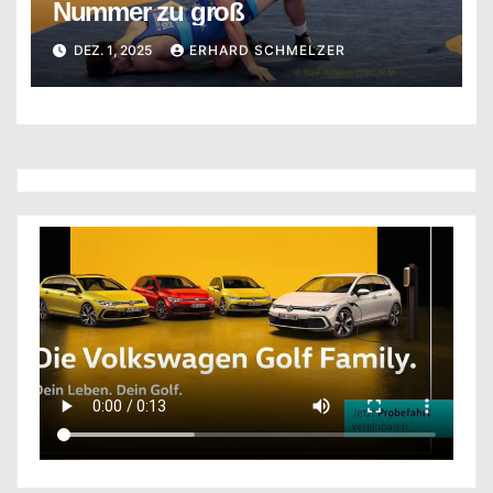
Nummer zu groß
DEZ. 1, 2025
ERHARD SCHMELZER