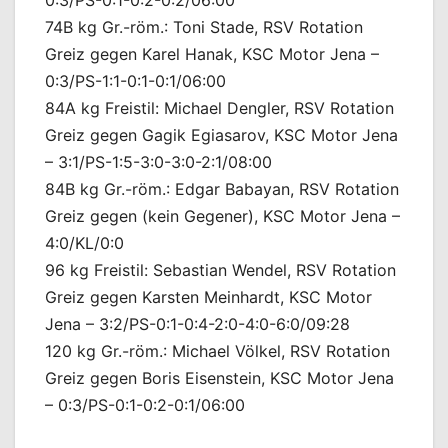
74B kg Gr.-röm.: Toni Stade, RSV Rotation
Greiz gegen Karel Hanak, KSC Motor Jena –
0:3/PS-1:1-0:1-0:1/06:00
84A kg Freistil: Michael Dengler, RSV Rotation
Greiz gegen Gagik Egiasarov, KSC Motor Jena
– 3:1/PS-1:5-3:0-3:0-2:1/08:00
84B kg Gr.-röm.: Edgar Babayan, RSV Rotation
Greiz gegen (kein Gegener), KSC Motor Jena –
4:0/KL/0:0
96 kg Freistil: Sebastian Wendel, RSV Rotation
Greiz gegen Karsten Meinhardt, KSC Motor
Jena – 3:2/PS-0:1-0:4-2:0-4:0-6:0/09:28
120 kg Gr.-röm.: Michael Völkel, RSV Rotation
Greiz gegen Boris Eisenstein, KSC Motor Jena
– 0:3/PS-0:1-0:2-0:1/06:00