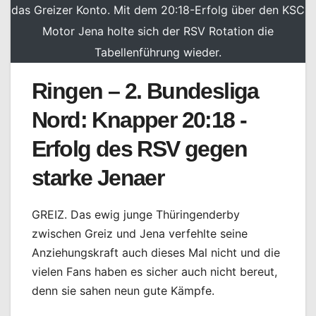
das Greizer Konto. Mit dem 20:18-Erfolg über den KSC
Motor Jena holte sich der RSV Rotation die
Tabellenführung wieder.
Ringen – 2. Bundesliga
Nord: Knapper 20:18 -
Erfolg des RSV gegen
starke Jenaer
GREIZ. Das ewig junge Thüringenderby
zwischen Greiz und Jena verfehlte seine
Anziehungskraft auch dieses Mal nicht und die
vielen Fans haben es sicher auch nicht bereut,
denn sie sahen neun gute Kämpfe.