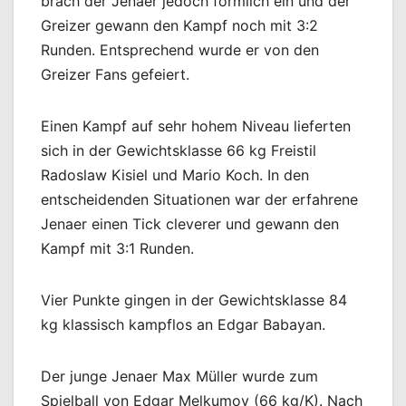
brach der Jenaer jedoch förmlich ein und der
Greizer gewann den Kampf noch mit 3:2
Runden. Entsprechend wurde er von den
Greizer Fans gefeiert.
Einen Kampf auf sehr hohem Niveau lieferten
sich in der Gewichtsklasse 66 kg Freistil
Radoslaw Kisiel und Mario Koch. In den
entscheidenden Situationen war der erfahrene
Jenaer einen Tick cleverer und gewann den
Kampf mit 3:1 Runden.
Vier Punkte gingen in der Gewichtsklasse 84
kg klassisch kampflos an Edgar Babayan.
Der junge Jenaer Max Müller wurde zum
Spielball von Edgar Melkumov (66 kg/K). Nach