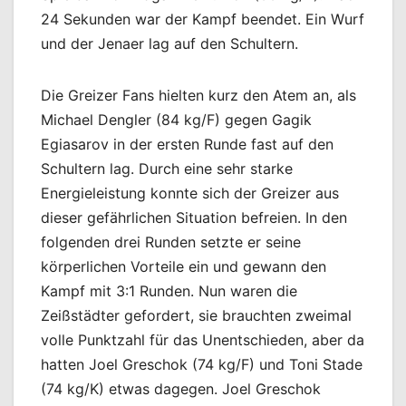
24 Sekunden war der Kampf beendet. Ein Wurf
und der Jenaer lag auf den Schultern.
Die Greizer Fans hielten kurz den Atem an, als
Michael Dengler (84 kg/F) gegen Gagik
Egiasarov in der ersten Runde fast auf den
Schultern lag. Durch eine sehr starke
Energieleistung konnte sich der Greizer aus
dieser gefährlichen Situation befreien. In den
folgenden drei Runden setzte er seine
körperlichen Vorteile ein und gewann den
Kampf mit 3:1 Runden. Nun waren die
Zeißstädter gefordert, sie brauchten zweimal
volle Punktzahl für das Unentschieden, aber da
hatten Joel Greschok (74 kg/F) und Toni Stade
(74 kg/K) etwas dagegen. Joel Greschok