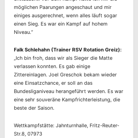
möglichen Paarungen angeschaut und mir
einiges ausgerechnet, wenn alles läuft sogar
einen Sieg. Es war ein Kampf auf hohem
Niveau.“
Falk Schlehahn (Trainer RSV Rotation Greiz):
„Ich bin froh, dass wir als Sieger die Matte
verlassen konnten. Es gab einige
Zittereinlagen. Joel Greschok bekam wieder
eine Einsatzchance, er soll an das
Bundesliganiveau herangeführt werden. Es war
eine sehr souveräne Kampfrichterleistung, die
beste der Saison.
Wettkampfstätte: Jahnturnhalle, Fritz-Reuter-
Str.8, 07973