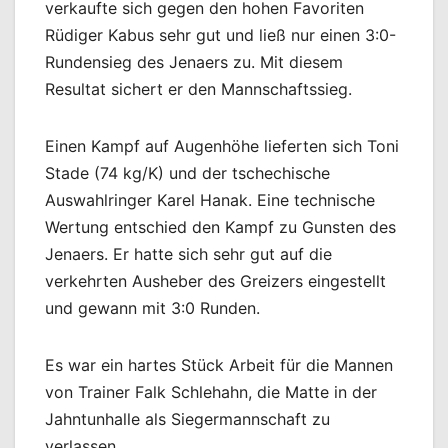
verkaufte sich gegen den hohen Favoriten
Rüdiger Kabus sehr gut und ließ nur einen 3:0-
Rundensieg des Jenaers zu. Mit diesem
Resultat sichert er den Mannschaftssieg.
Einen Kampf auf Augenhöhe lieferten sich Toni
Stade (74 kg/K) und der tschechische
Auswahlringer Karel Hanak. Eine technische
Wertung entschied den Kampf zu Gunsten des
Jenaers. Er hatte sich sehr gut auf die
verkehrten Ausheber des Greizers eingestellt
und gewann mit 3:0 Runden.
Es war ein hartes Stück Arbeit für die Mannen
von Trainer Falk Schlehahn, die Matte in der
Jahntunhalle als Siegermannschaft zu
verlassen.