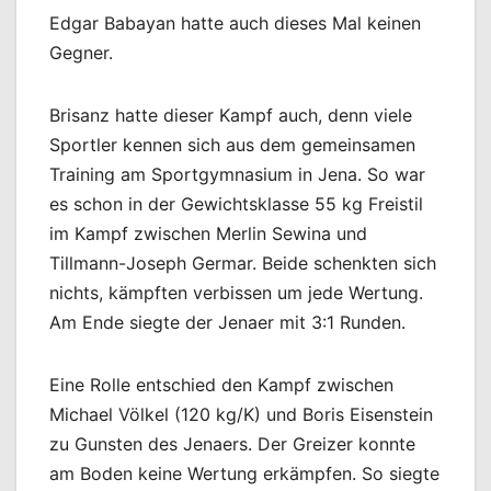
Edgar Babayan hatte auch dieses Mal keinen
Gegner.
Brisanz hatte dieser Kampf auch, denn viele
Sportler kennen sich aus dem gemeinsamen
Training am Sportgymnasium in Jena. So war
es schon in der Gewichtsklasse 55 kg Freistil
im Kampf zwischen Merlin Sewina und
Tillmann-Joseph Germar. Beide schenkten sich
nichts, kämpften verbissen um jede Wertung.
Am Ende siegte der Jenaer mit 3:1 Runden.
Eine Rolle entschied den Kampf zwischen
Michael Völkel (120 kg/K) und Boris Eisenstein
zu Gunsten des Jenaers. Der Greizer konnte
am Boden keine Wertung erkämpfen. So siegte