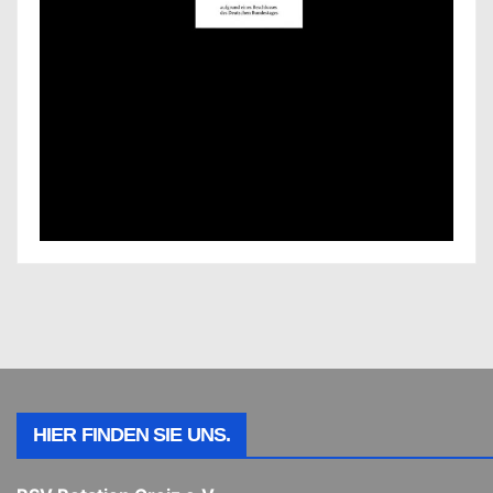
HIER FINDEN SIE UNS.