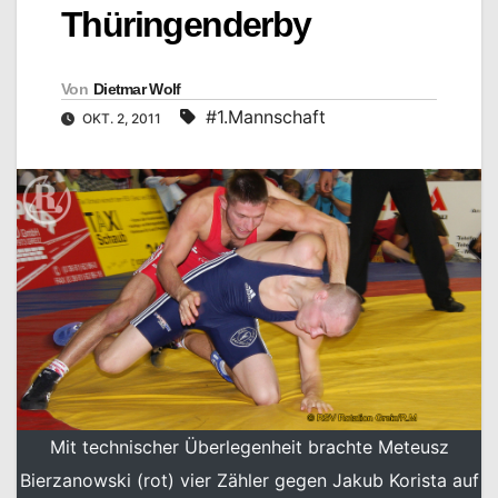
Thüringenderby
Von
Dietmar Wolf
#1.Mannschaft
OKT. 2, 2011
Mit technischer Überlegenheit brachte Meteusz
Bierzanowski (rot) vier Zähler gegen Jakub Korista auf