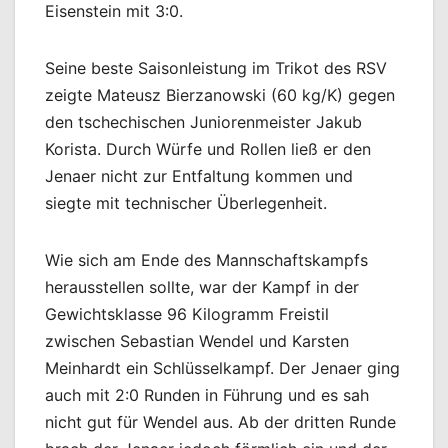
Eisenstein mit 3:0.
Seine beste Saisonleistung im Trikot des RSV
zeigte Mateusz Bierzanowski (60 kg/K) gegen
den tschechischen Juniorenmeister Jakub
Korista. Durch Würfe und Rollen ließ er den
Jenaer nicht zur Entfaltung kommen und
siegte mit technischer Überlegenheit.
Wie sich am Ende des Mannschaftskampfs
herausstellen sollte, war der Kampf in der
Gewichtsklasse 96 Kilogramm Freistil
zwischen Sebastian Wendel und Karsten
Meinhardt ein Schlüsselkampf. Der Jenaer ging
auch mit 2:0 Runden in Führung und es sah
nicht gut für Wendel aus. Ab der dritten Runde