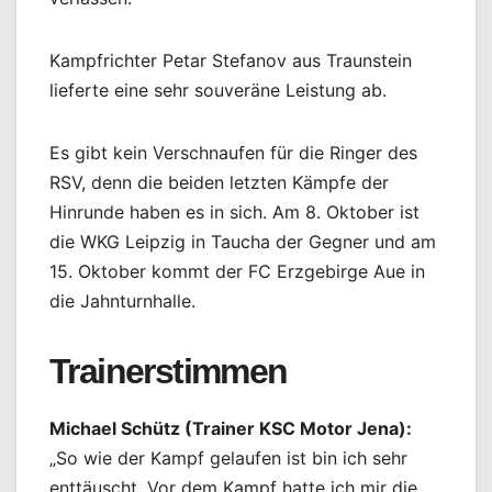
Kampfrichter Petar Stefanov aus Traunstein
lieferte eine sehr souveräne Leistung ab.
Es gibt kein Verschnaufen für die Ringer des
RSV, denn die beiden letzten Kämpfe der
Hinrunde haben es in sich. Am 8. Oktober ist
die WKG Leipzig in Taucha der Gegner und am
15. Oktober kommt der FC Erzgebirge Aue in
die Jahnturnhalle.
Trainerstimmen
Michael Schütz (Trainer KSC Motor Jena):
„So wie der Kampf gelaufen ist bin ich sehr
enttäuscht. Vor dem Kampf hatte ich mir die