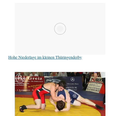
Hohe Niederlage im kleinen Thüringenderby