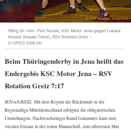
98kg Gr.-röm.: Petr Novak, KSC Motor Jena gegen Łukasz
Konera (blaues Trikot), RSV Rotation Greiz -
0:1/PS/0:2/06:00
Beim Thüringenderby in Jena heißt das
Endergebis KSC Motor Jena – RSV
Rotation Greiz 7:17
JENA/GREIZ. Mit dem Beginn der Rückrunde in der
Regionalliga Mitteldeutschland erfolgten die obligatorischen
Umstellungen. Nachwuchsringer Rasul Galamatov kam zum
zweiten Einsatz in der ersten Mannschaft, zum allerersten Mal