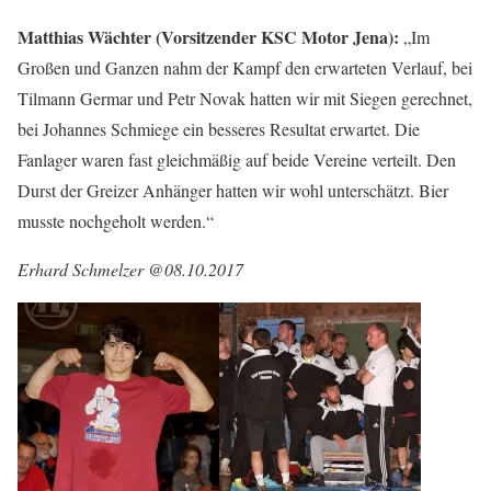
Matthias Wächter (Vorsitzender KSC Motor Jena):
„Im
Großen und Ganzen nahm der Kampf den erwarteten Verlauf, bei
Tilmann Germar und Petr Novak hatten wir mit Siegen gerechnet,
bei Johannes Schmiege ein besseres Resultat erwartet. Die
Fanlager waren fast gleichmäßig auf beide Vereine verteilt. Den
Durst der Greizer Anhänger hatten wir wohl unterschätzt. Bier
musste nochgeholt werden.“
Erhard Schmelzer @08.10.2017