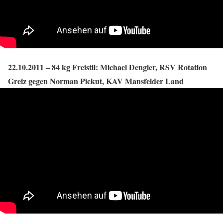
22.10.2011 – 84 kg Freistil: Michael Dengler, RSV Rotation
Greiz gegen Norman Pickut, KAV Mansfelder Land