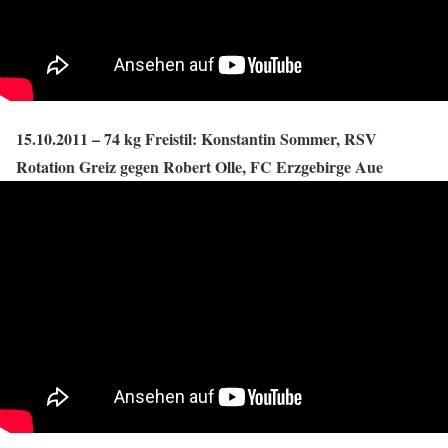
15.10.2011 – 74 kg Freistil: Konstantin Sommer, RSV
Rotation Greiz gegen Robert Olle, FC Erzgebirge Aue