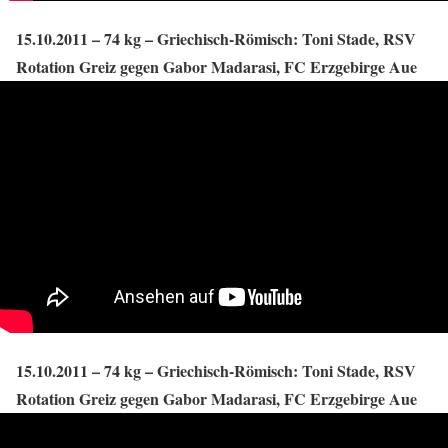
15.10.2011 – 74 kg – Griechisch-Römisch: Toni Stade, RSV
Rotation Greiz gegen Gabor Madarasi, FC Erzgebirge Aue
15.10.2011 – 74 kg – Griechisch-Römisch: Toni Stade, RSV
Rotation Greiz gegen Gabor Madarasi, FC Erzgebirge Aue