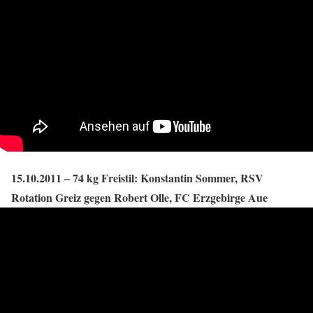
15.10.2011 – 74 kg Freistil: Konstantin Sommer, RSV
Rotation Greiz gegen Robert Olle, FC Erzgebirge Aue