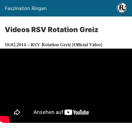
Faszination Ringen
Videos RSV Rotation Greiz
10.02.2014 – RSV Rotation Greiz [Official Video]