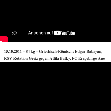
15.10.2011 – 84 kg – Griechisch-Römisch: Edgar Babayan,
RSV Rotation Greiz gegen Attila Batky, FC Erzgebirge Aue