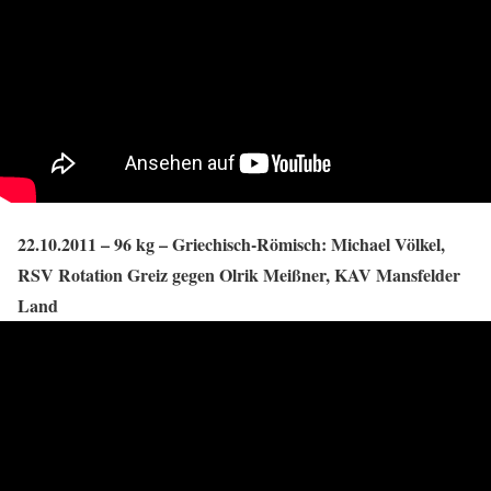
22.10.2011 – 96 kg – Griechisch-Römisch: Michael Völkel,
RSV Rotation Greiz gegen Olrik Meißner, KAV Mansfelder
Land