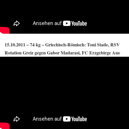
15.10.2011 – 74 kg – Griechisch-Römisch: Toni Stade, RSV
Rotation Greiz gegen Gabor Madarasi, FC Erzgebirge Aue