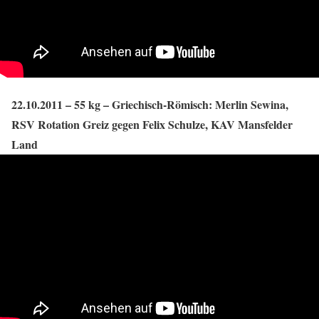
22.10.2011 – 55 kg – Griechisch-Römisch: Merlin Sewina,
RSV Rotation Greiz gegen Felix Schulze, KAV Mansfelder
Land