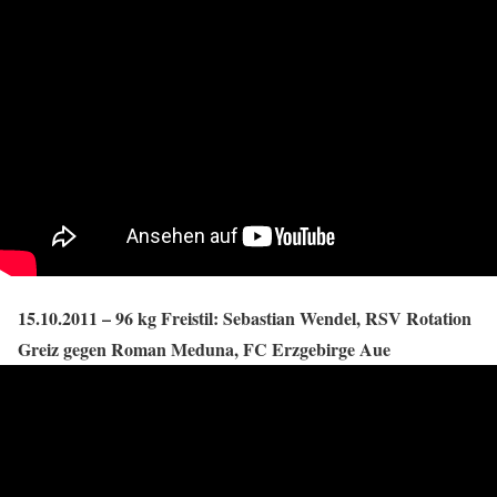
15.10.2011 – 96 kg Freistil: Sebastian Wendel, RSV Rotation
Greiz gegen Roman Meduna, FC Erzgebirge Aue