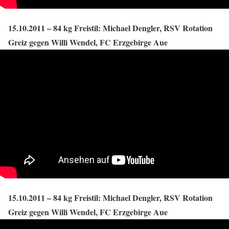
15.10.2011 – 84 kg Freistil: Michael Dengler, RSV Rotation
Greiz gegen Willi Wendel, FC Erzgebirge Aue
15.10.2011 – 84 kg Freistil: Michael Dengler, RSV Rotation
Greiz gegen Willi Wendel, FC Erzgebirge Aue