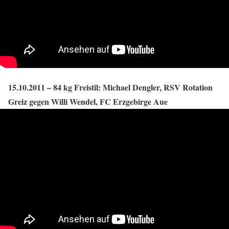
15.10.2011 – 84 kg Freistil: Michael Dengler, RSV Rotation
Greiz gegen Willi Wendel, FC Erzgebirge Aue