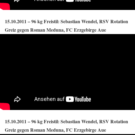
15.10.2011 – 96 kg Freistil: Sebastian Wendel, RSV Rotation
Greiz gegen Roman Meduna, FC Erzgebirge Aue
15.10.2011 – 96 kg Freistil: Sebastian Wendel, RSV Rotation
Greiz gegen Roman Meduna, FC Erzgebirge Aue