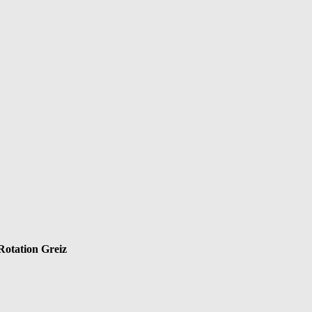
Rotation Greiz