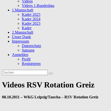
Videos
Videos 1.Bundesliga
1.Mannschaft
Kader 2025
Kader 2024
Kader 2023
Kader
2.Mannschaft
Unser Dank
Impressum
Datenschutz
Satzung
Anmelden
Profil
Registrieren
Videos RSV Rotation Greiz
08.10.2011 – WKG Leipzig/Taucha – RSV Rotation Greiz