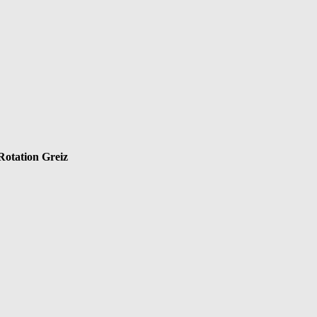
Rotation Greiz