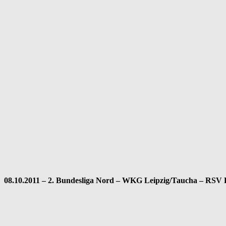
08.10.2011 – 2. Bundesliga Nord – WKG Leipzig/Taucha – RSV 