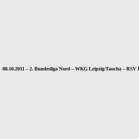
08.10.2011 – 2. Bundesliga Nord – WKG Leipzig/Taucha – RSV 