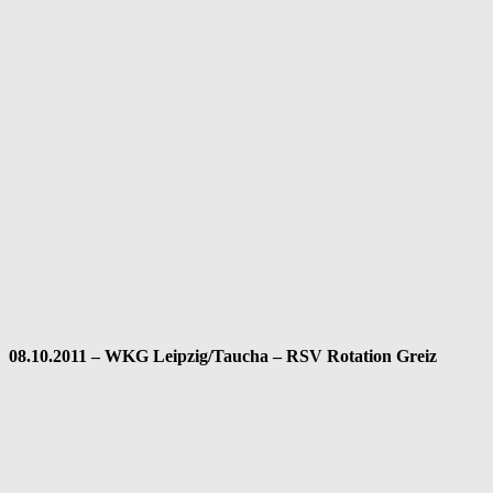
08.10.2011 – WKG Leipzig/Taucha – RSV Rotation Greiz