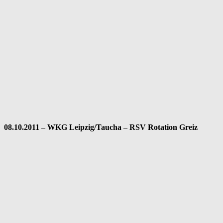
08.10.2011 – WKG Leipzig/Taucha – RSV Rotation Greiz