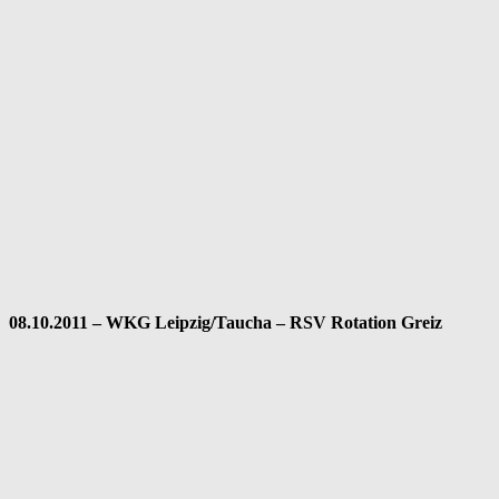
08.10.2011 – WKG Leipzig/Taucha – RSV Rotation Greiz