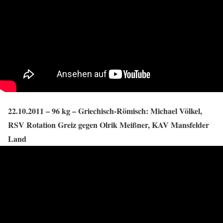
22.10.2011 – 96 kg – Griechisch-Römisch: Michael Völkel,
RSV Rotation Greiz gegen Olrik Meißner, KAV Mansfelder
Land