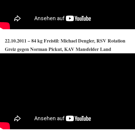
22.10.2011 – 84 kg Freistil: Michael Dengler, RSV Rotation
Greiz gegen Norman Pickut, KAV Mansfelder Land