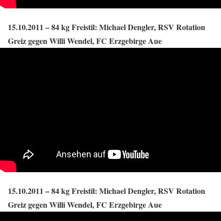
15.10.2011 – 84 kg Freistil: Michael Dengler, RSV Rotation
Greiz gegen Willi Wendel, FC Erzgebirge Aue
15.10.2011 – 84 kg Freistil: Michael Dengler, RSV Rotation
Greiz gegen Willi Wendel, FC Erzgebirge Aue