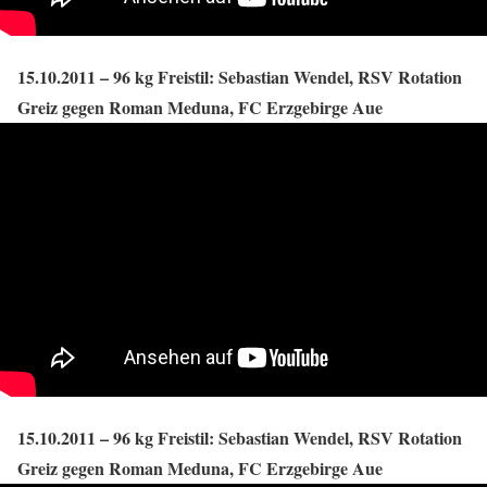
15.10.2011 – 96 kg Freistil: Sebastian Wendel, RSV Rotation
Greiz gegen Roman Meduna, FC Erzgebirge Aue
15.10.2011 – 96 kg Freistil: Sebastian Wendel, RSV Rotation
Greiz gegen Roman Meduna, FC Erzgebirge Aue