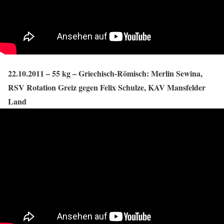
22.10.2011 – 55 kg – Griechisch-Römisch: Merlin Sewina,
RSV Rotation Greiz gegen Felix Schulze, KAV Mansfelder
Land