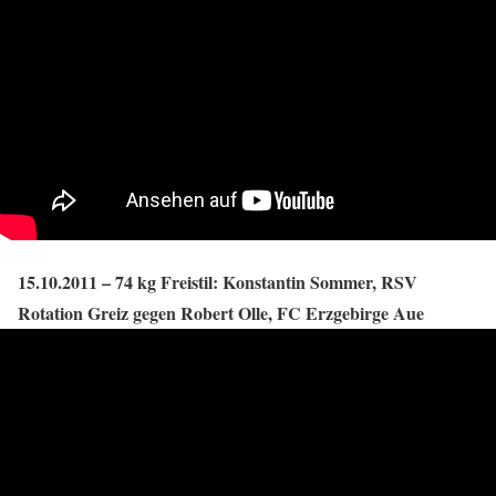
15.10.2011 – 74 kg Freistil: Konstantin Sommer, RSV
Rotation Greiz gegen Robert Olle, FC Erzgebirge Aue