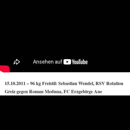
15.10.2011 – 96 kg Freistil: Sebastian Wendel, RSV Rotation
Greiz gegen Roman Meduna, FC Erzgebirge Aue