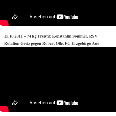
15.10.2011 – 74 kg Freistil: Konstantin Sommer, RSV
Rotation Greiz gegen Robert Olle, FC Erzgebirge Aue