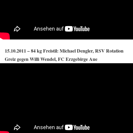
15.10.2011 – 84 kg Freistil: Michael Dengler, RSV Rotation
Greiz gegen Willi Wendel, FC Erzgebirge Aue