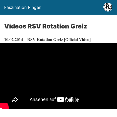
Faszination Ringen
Videos RSV Rotation Greiz
10.02.2014 – RSV Rotation Greiz [Official Video]