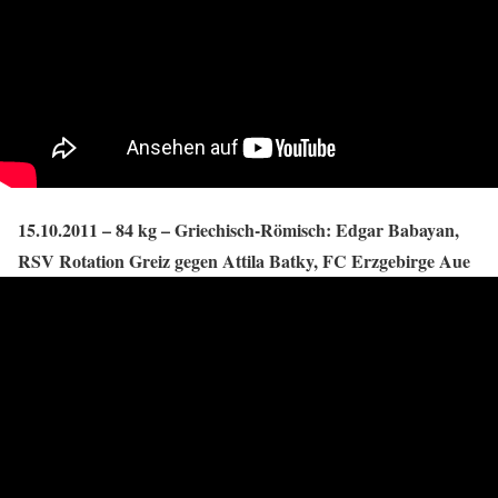
15.10.2011 – 84 kg – Griechisch-Römisch: Edgar Babayan,
RSV Rotation Greiz gegen Attila Batky, FC Erzgebirge Aue