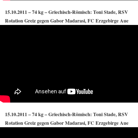
15.10.2011 – 74 kg – Griechisch-Römisch: Toni Stade, RSV
Rotation Greiz gegen Gabor Madarasi, FC Erzgebirge Aue
15.10.2011 – 74 kg – Griechisch-Römisch: Toni Stade, RSV
Rotation Greiz gegen Gabor Madarasi, FC Erzgebirge Aue