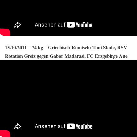
15.10.2011 – 74 kg – Griechisch-Römisch: Toni Stade, RSV
Rotation Greiz gegen Gabor Madarasi, FC Erzgebirge Aue