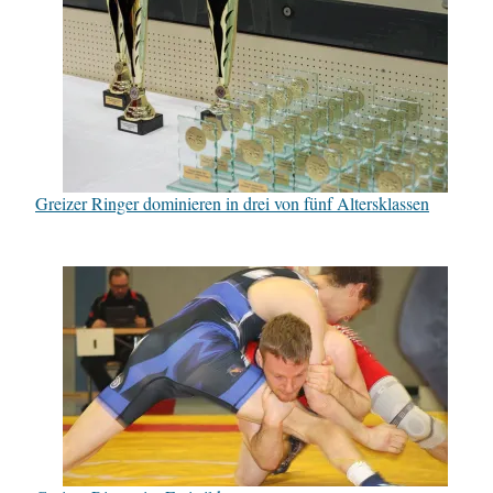
Greizer Ringer dominieren in drei von fünf Altersklassen