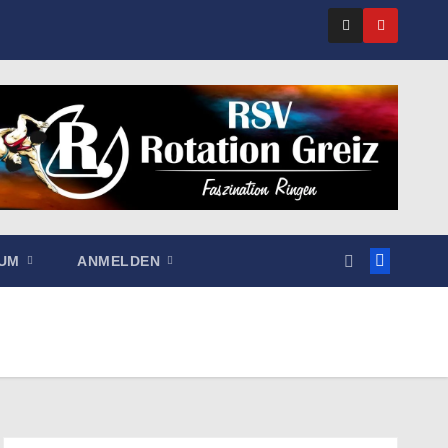
SUM
ANMELDEN