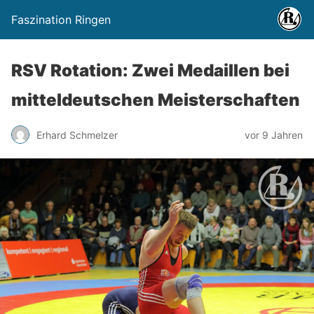
Faszination Ringen
RSV Rotation: Zwei Medaillen bei
mitteldeutschen Meisterschaften
Erhard Schmelzer
vor 9 Jahren