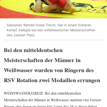
Sebastian Wendel (rotes Trikot), hier in einem früheren
Kampf, belegte bei den mitteldeutschen Meisterschaften
den zweiten Platz.
Bei den mitteldeutschen
Meisterschaften der Männer in
Weißwasser wurden von Ringern des
RSV Rotation zwei Medaillen errungen
WEISSWASSER/GREIZ. Bei den mitteldeutschen
Meisterschaften der Männer in Weißwasser starteten vier Greizer
Ringer, drei davon im freien Stil. Unter den 25 in dieser Stilart