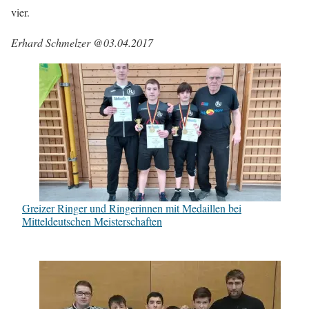
vier.
Erhard Schmelzer @03.04.2017
Greizer Ringer und Ringerinnen mit Medaillen bei
Mitteldeutschen Meisterschaften