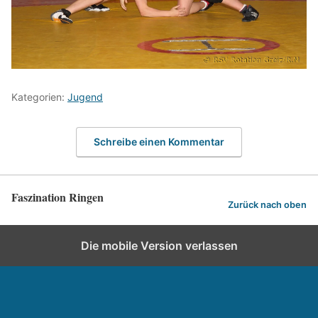
Kategorien:
Jugend
Schreibe einen Kommentar
Faszination Ringen
Zurück nach oben
Die mobile Version verlassen