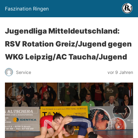
Faszination Ringen
Jugendliga Mitteldeutschland:
RSV Rotation Greiz/Jugend gegen
WKG Leipzig/AC Taucha/Jugend
Service
vor 9 Jahren