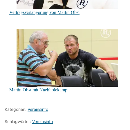
Vertragsverlängerung von Martin Obst
Martin Obst mit Nachholekampf
Kategorien:
Vereinsinfo
Schlagwörter:
Vereinsinfo