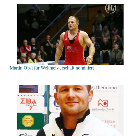
Martin Obst für Weltmeisterschaft nominiert