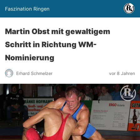
Faszination Ringen
Martin Obst mit gewaltigem
Schritt in Richtung WM-
Nominierung
Erhard Schmelzer
vor 8 Jahren