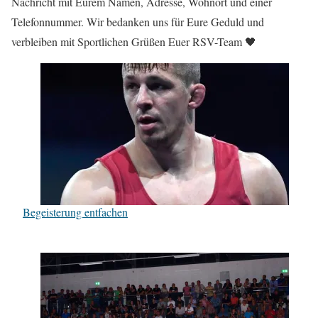
Nachricht mit Eurem Namen, Adresse, Wohnort und einer
Telefonnummer. Wir bedanken uns für Eure Geduld und
verbleiben mit Sportlichen Grüßen Euer RSV-Team 🖤
Begeisterung entfachen