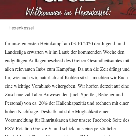
Hexenkessel
für unseren ersten Heimkampf am 03.10.2020 der Jugend- und
Landesliga erwarten wir im Laufe der kommenden Woche den
endgültigen Auflagenbescheid des Greizer Gesundheitsamtes mit
allen relevanten Infos zum Kampftag. Da nun die Zeit drängt und
Ihr, wie auch wir, natürlich auf Kohlen sitzt – möchten wir Euch
eine wichtige Vorabinfo weitergeben. Wir hoffen derzeit auf eine
Zuschauerzahl aller Anwesenden (incl. Sportler, Betreuer und
Personal) von ca. 20% der Hallenkapazität und rechnen mit einer
hohen Nachfrage. Deshalb nutzt die Möglichkeit einer
Voranmeldung für Eintrittskarten über unsere Facebook Seite des
RSV Rotation Greiz e.V. und schickt uns eine persönliche