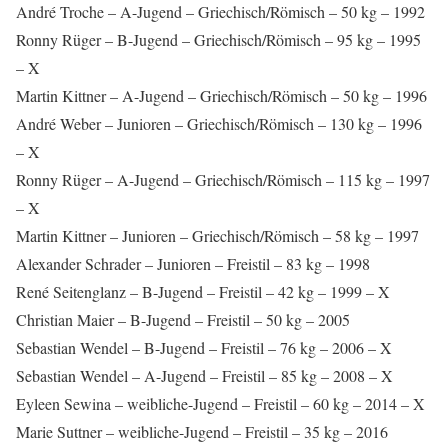
André Troche – A-Jugend – Griechisch/Römisch – 50 kg – 1992
Ronny Rüger – B-Jugend – Griechisch/Römisch – 95 kg – 1995
– X
Martin Kittner – A-Jugend – Griechisch/Römisch – 50 kg – 1996
André Weber – Junioren – Griechisch/Römisch – 130 kg – 1996
– X
Ronny Rüger – A-Jugend – Griechisch/Römisch – 115 kg – 1997
– X
Martin Kittner – Junioren – Griechisch/Römisch – 58 kg – 1997
Alexander Schrader – Junioren – Freistil – 83 kg – 1998
René Seitenglanz – B-Jugend – Freistil – 42 kg – 1999 – X
Christian Maier – B-Jugend – Freistil – 50 kg – 2005
Sebastian Wendel – B-Jugend – Freistil – 76 kg – 2006 – X
Sebastian Wendel – A-Jugend – Freistil – 85 kg – 2008 – X
Eyleen Sewina – weibliche-Jugend – Freistil – 60 kg – 2014 – X
Marie Suttner – weibliche-Jugend – Freistil – 35 kg – 2016