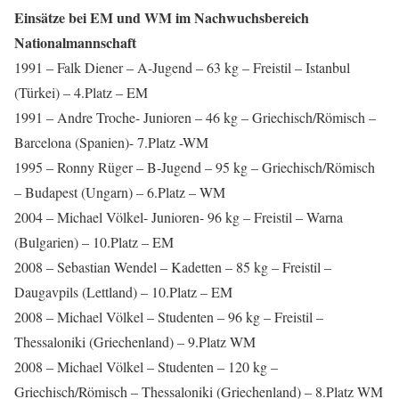
Einsätze bei EM und WM im Nachwuchsbereich
Nationalmannschaft
1991 – Falk Diener – A-Jugend – 63 kg – Freistil – Istanbul
(Türkei) – 4.Platz – EM
1991 – Andre Troche- Junioren – 46 kg – Griechisch/Römisch –
Barcelona (Spanien)- 7.Platz -WM
1995 – Ronny Rüger – B-Jugend – 95 kg – Griechisch/Römisch
– Budapest (Ungarn) – 6.Platz – WM
2004 – Michael Völkel- Junioren- 96 kg – Freistil – Warna
(Bulgarien) – 10.Platz – EM
2008 – Sebastian Wendel – Kadetten – 85 kg – Freistil –
Daugavpils (Lettland) – 10.Platz – EM
2008 – Michael Völkel – Studenten – 96 kg – Freistil –
Thessaloniki (Griechenland) – 9.Platz WM
2008 – Michael Völkel – Studenten – 120 kg –
Griechisch/Römisch – Thessaloniki (Griechenland) – 8.Platz WM