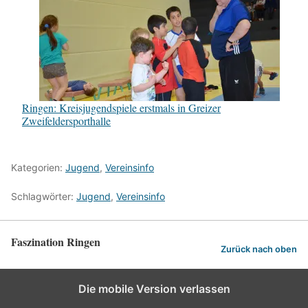
Ringen: Kreisjugendspiele erstmals in Greizer
Zweifeldersporthalle
Kategorien:
Jugend
,
Vereinsinfo
Schlagwörter:
Jugend
,
Vereinsinfo
Faszination Ringen
Zurück nach oben
Die mobile Version verlassen