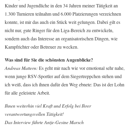
Kinder und Jugendliche in den 34 Jahren meiner Tätigkeit an
1.300 Turnieren teilnahm und 6.000 Platzierungen verzeichnen
konnte, ist mir das auch ein Stück weit gelungen. Dabei gilt es
nicht nur, gute Ringer für den Liga-Bereich zu entwickeln,
sondern auch das Interesse an organisatorischen Dingen, wie
Kampfrichter oder Betreuer zu wecken.
Was sind für Sie die schönsten Augenblicke?
Andreas Mattern:
Es geht mir nach wie vor emotional sehr nahe,
wenn junge RSV-Sportler auf dem Siegertreppchen stehen und
ich weiß, dass ich ihnen dafür den Weg ebnete: Das ist der Lohn
für alle geleistete Arbeit.
Ihnen weiterhin viel Kraft und Erfolg bei Ihrer
verantwortungsvollen Tätigkeit!
Das Interview führte Antje-Gesine Marsch