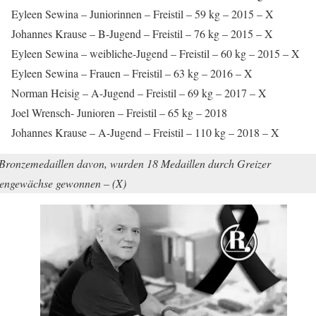
Eyleen Sewina – Juniorinnen – Freistil – 59 kg – 2015 – X
Johannes Krause – B-Jugend – Freistil – 76 kg – 2015 – X
Eyleen Sewina – weibliche-Jugend – Freistil – 60 kg – 2015 – X
Eyleen Sewina – Frauen – Freistil – 63 kg – 2016 – X
Norman Heisig – A-Jugend – Freistil – 69 kg – 2017 – X
Joel Wrensch- Junioren – Freistil – 65 kg – 2018
Johannes Krause – A-Jugend – Freistil – 110 kg – 2018 – X
Bronzemedaillen davon, wurden 18 Medaillen durch Greizer
engewächse gewonnen – (X)