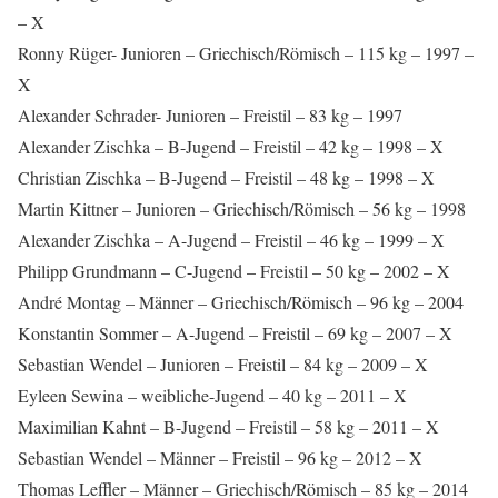
– X
Ronny Rüger- Junioren – Griechisch/Römisch – 115 kg – 1997 –
X
Alexander Schrader- Junioren – Freistil – 83 kg – 1997
Alexander Zischka – B-Jugend – Freistil – 42 kg – 1998 – X
Christian Zischka – B-Jugend – Freistil – 48 kg – 1998 – X
Martin Kittner – Junioren – Griechisch/Römisch – 56 kg – 1998
Alexander Zischka – A-Jugend – Freistil – 46 kg – 1999 – X
Philipp Grundmann – C-Jugend – Freistil – 50 kg – 2002 – X
André Montag – Männer – Griechisch/Römisch – 96 kg – 2004
Konstantin Sommer – A-Jugend – Freistil – 69 kg – 2007 – X
Sebastian Wendel – Junioren – Freistil – 84 kg – 2009 – X
Eyleen Sewina – weibliche-Jugend – 40 kg – 2011 – X
Maximilian Kahnt – B-Jugend – Freistil – 58 kg – 2011 – X
Sebastian Wendel – Männer – Freistil – 96 kg – 2012 – X
Thomas Leffler – Männer – Griechisch/Römisch – 85 kg – 2014