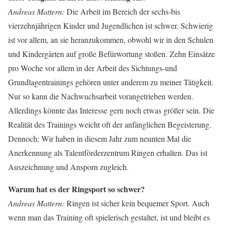
Andreas Mattern:
Die Arbeit im Bereich der sechs-bis
vierzehnjährigen Kinder und Jugendlichen ist schwer. Schwierig
ist vor allem, an sie heranzukommen, obwohl wir in den Schulen
und Kindergärten auf große Befürwortung stoßen. Zehn Einsätze
pro Woche vor allem in der Arbeit des Sichtungs-und
Grundlagentrainings gehören unter anderem zu meiner Tätigkeit.
Nur so kann die Nachwuchsarbeit vorangetrieben werden.
Allerdings könnte das Interesse gern noch etwas größer sein. Die
Realität des Trainings weicht oft der anfänglichen Begeisterung.
Dennoch: Wir haben in diesem Jahr zum neunten Mal die
Anerkennung als Talentförderzentrum Ringen erhalten. Das ist
Auszeichnung und Ansporn zugleich.
Warum hat es der Ringsport so schwer?
Andreas Mattern:
Ringen ist sicher kein bequemer Sport. Auch
wenn man das Training oft spielerisch gestaltet, ist und bleibt es