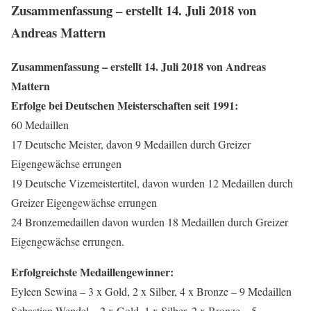
Zusammenfassung – erstellt 14. Juli 2018 von
Andreas Mattern
Zusammenfassung – erstellt 14. Juli 2018 von Andreas
Mattern
Erfolge bei Deutschen Meisterschaften seit 1991:
60 Medaillen
17 Deutsche Meister, davon 9 Medaillen durch Greizer
Eigengewächse errungen
19 Deutsche Vizemeistertitel, davon wurden 12 Medaillen durch
Greizer Eigengewächse errungen
24 Bronzemedaillen davon wurden 18 Medaillen durch Greizer
Eigengewächse errungen.
Erfolgreichste Medaillengewinner:
Eyleen Sewina – 3 x Gold, 2 x Silber, 4 x Bronze – 9 Medaillen
Sebastian Wendel – 2 x Gold, 1 x Silber, 2 x Bronze – 5