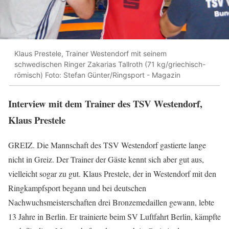
Klaus Prestele, Trainer Westendorf mit seinem
schwedischen Ringer Zakarias Tallroth (71 kg/griechisch-
römisch) Foto: Stefan Günter/Ringsport - Magazin
Interview mit dem Trainer des TSV Westendorf,
Klaus Prestele
GREIZ. Die Mannschaft des TSV Westendorf gastierte lange
nicht in Greiz. Der Trainer der Gäste kennt sich aber gut aus,
vielleicht sogar zu gut. Klaus Prestele, der in Westendorf mit den
Ringkampfsport begann und bei deutschen
Nachwuchsmeisterschaften drei Bronzemedaillen gewann, lebte
13 Jahre in Berlin. Er trainierte beim SV Luftfahrt Berlin, kämpfte