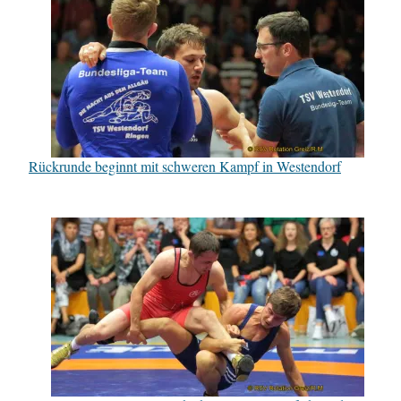
Rückrunde beginnt mit schweren Kampf in Westendorf