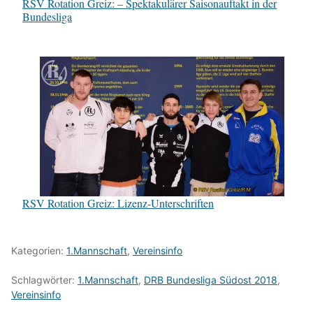
RSV Rotation Greiz: – Spektakulärer Saisonauftakt in der
Bundesliga
RSV Rotation Greiz: Lizenz-Unterschriften
Kategorien:
1.Mannschaft
,
Vereinsinfo
Schlagwörter:
1.Mannschaft
,
DRB Bundesliga Südost 2018
,
Vereinsinfo