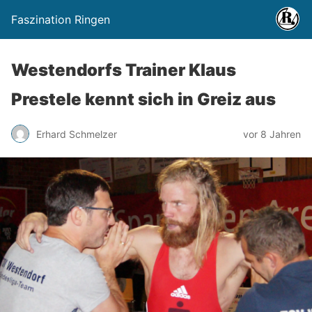
Faszination Ringen
Westendorfs Trainer Klaus
Prestele kennt sich in Greiz aus
Erhard Schmelzer
vor 8 Jahren