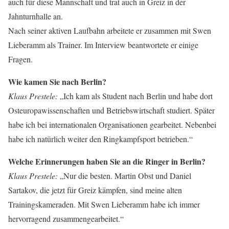
auch für diese Mannschaft und trat auch in Greiz in der
Jahnturnhalle an.
Nach seiner aktiven Laufbahn arbeitete er zusammen mit Swen
Lieberamm als Trainer. Im Interview beantwortete er einige
Fragen.
Wie kamen Sie nach Berlin?
Klaus Prestele:
„Ich kam als Student nach Berlin und habe dort
Osteuropawissenschaften und Betriebswirtschaft studiert. Später
habe ich bei internationalen Organisationen gearbeitet. Nebenbei
habe ich natürlich weiter den Ringkampfsport betrieben.“
Welche Erinnerungen haben Sie an die Ringer in Berlin?
Klaus Prestele:
„Nur die besten. Martin Obst und Daniel
Sartakov, die jetzt für Greiz kämpfen, sind meine alten
Trainingskameraden. Mit Swen Lieberamm habe ich immer
hervorragend zusammengearbeitet.“