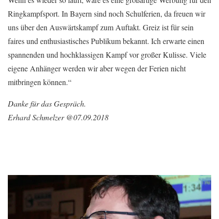
Ringkampfsport. In Bayern sind noch Schulferien, da freuen wir
uns über den Auswärtskampf zum Auftakt. Greiz ist für sein
faires und enthusiastisches Publikum bekannt. Ich erwarte einen
spannenden und hochklassigen Kampf vor großer Kulisse. Viele
eigene Anhänger werden wir aber wegen der Ferien nicht
mitbringen können.“
Danke für das Gespräch.
Erhard Schmelzer @07.09.2018