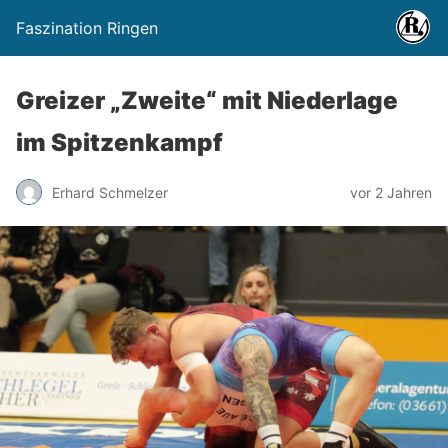
Faszination Ringen
Greizer „Zweite“ mit Niederlage
im Spitzenkampf
Erhard Schmelzer
vor 2 Jahren