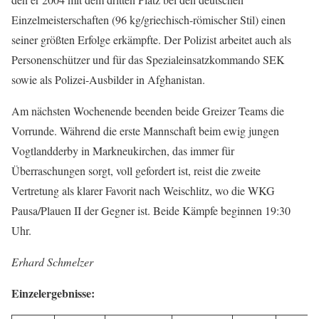
Einzelmeisterschaften (96 kg/griechisch-römischer Stil) einen
seiner größten Erfolge erkämpfte. Der Polizist arbeitet auch als
Personenschützer und für das Spezialeinsatzkommando SEK
sowie als Polizei-Ausbilder in Afghanistan.
Am nächsten Wochenende beenden beide Greizer Teams die
Vorrunde. Während die erste Mannschaft beim ewig jungen
Vogtlandderby in Markneukirchen, das immer für
Überraschungen sorgt, voll gefordert ist, reist die zweite
Vertretung als klarer Favorit nach Weischlitz, wo die WKG
Pausa/Plauen II der Gegner ist. Beide Kämpfe beginnen 19:30
Uhr.
Erhard Schmelzer
Einzelergebnisse: