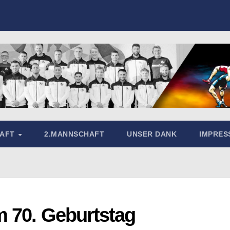
HAFT
2.MANNSCHAFT
UNSER DANK
IMPRE
 70. Geburtstag