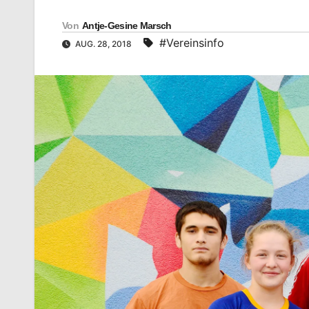
Von
Antje-Gesine Marsch
#Vereinsinfo
AUG. 28, 2018