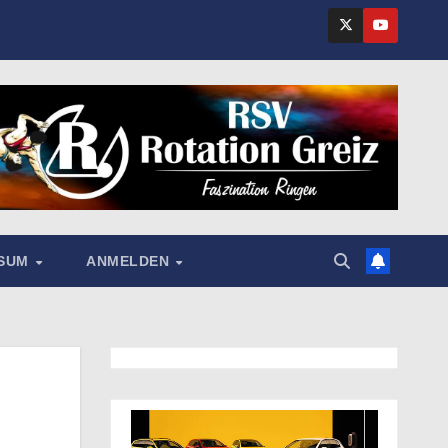
SSUM
ANMELDEN