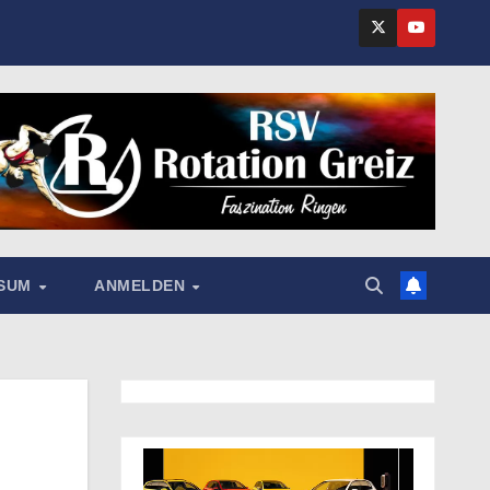
SSUM
ANMELDEN