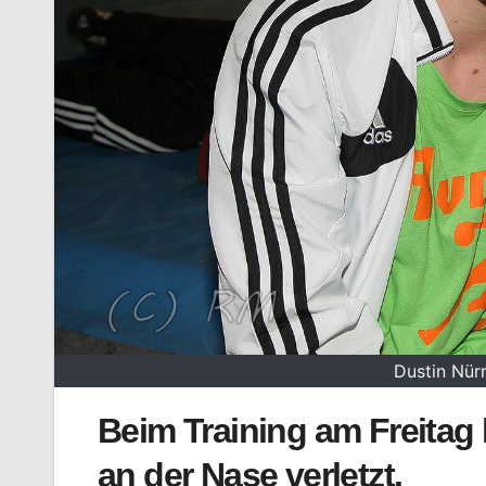
Dustin Nür
Beim Training am Freitag
an der Nase verletzt.