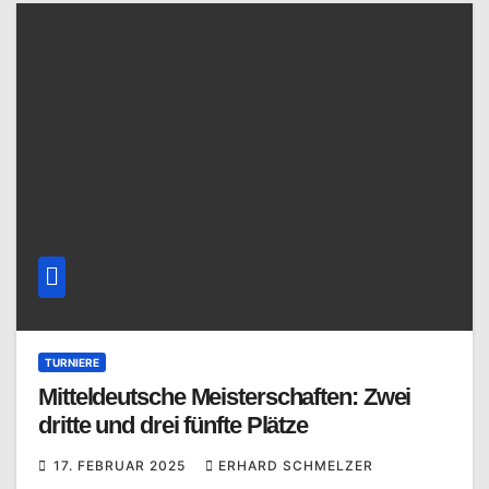
TURNIERE
Mitteldeutsche Meisterschaften: Zwei
dritte und drei fünfte Plätze
17. FEBRUAR 2025
ERHARD SCHMELZER