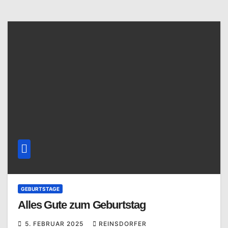
GEBURTSTAGE
Alles Gute zum Geburtstag
5. FEBRUAR 2025
REINSDORFER