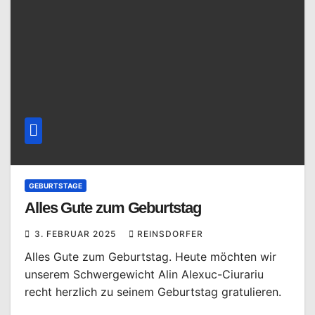
GEBURTSTAGE
Alles Gute zum Geburtstag
3. FEBRUAR 2025
REINSDORFER
Alles Gute zum Geburtstag. Heute möchten wir
unserem Schwergewicht Alin Alexuc-Ciurariu
recht herzlich zu seinem Geburtstag gratulieren.