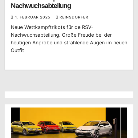
Nachwuchsabteilung
1. FEBRUAR 2025
REINSDORFER
Neue Wettkampftrikots für de RSV-
Nachwuchsabteilung. Große Freude bei der
heutigen Anprobe und strahlende Augen im neuen
Outfit