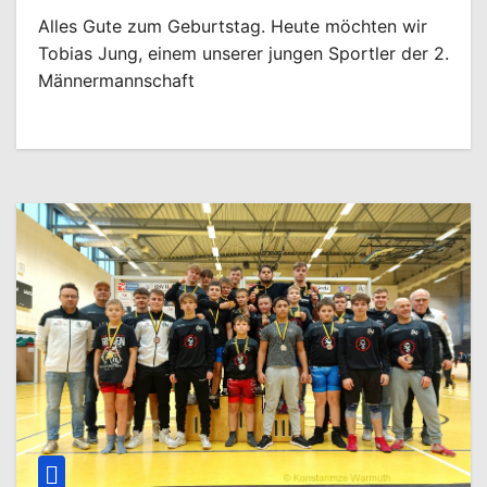
Alles Gute zum Geburtstag. Heute möchten wir
Tobias Jung, einem unserer jungen Sportler der 2.
Männermannschaft