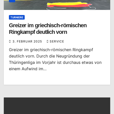
TURNIERE
Greizer im griechisch-römischen
Ringkampf deutlich vorn
3. FEBRUAR 2025
SERVICE
Greizer im griechisch-römischen Ringkampf
deutlich vorn. Durch die Neugründung der
Thüringenliga im Vorjahr ist durchaus etwas von
einem Aufwind im…