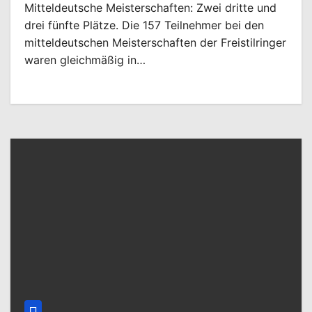
Mitteldeutsche Meisterschaften: Zwei dritte und
drei fünfte Plätze. Die 157 Teilnehmer bei den
mitteldeutschen Meisterschaften der Freistilringer
waren gleichmäßig in…