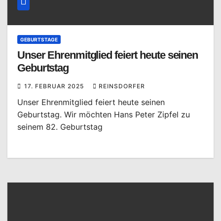
GEBURTSTAGE
Unser Ehrenmitglied feiert heute seinen
Geburtstag
17. FEBRUAR 2025
REINSDORFER
Unser Ehrenmitglied feiert heute seinen
Geburtstag. Wir möchten Hans Peter Zipfel zu
seinem 82. Geburtstag