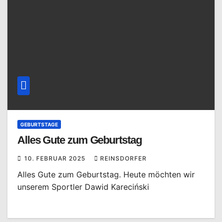
GEBURTSTAGE
Alles Gute zum Geburtstag
10. FEBRUAR 2025
REINSDORFER
Alles Gute zum Geburtstag. Heute möchten wir
unserem Sportler Dawid Kareciński