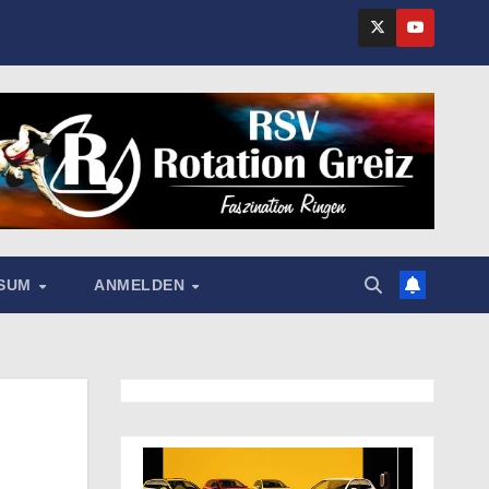
SSUM
ANMELDEN