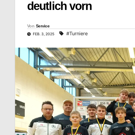
deutlich vorn
Von
Service
#Turniere
FEB. 3, 2025