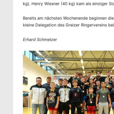
kg). Henry Wiesner (40 kg) kam als einziger Sta
Bereits am nächsten Wochenende beginnen die 
kleine Delegation des Greizer Ringervereins bei
Erhard Schmelzer