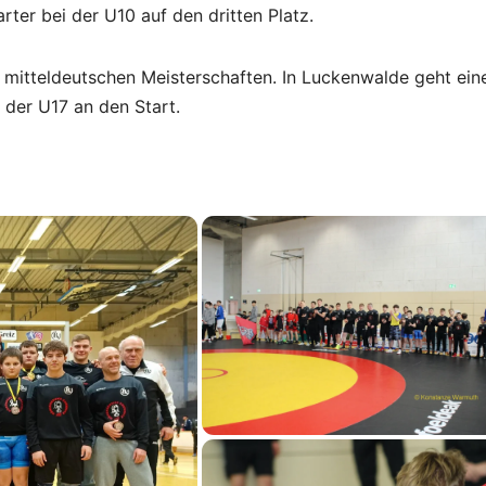
rter bei der U10 auf den dritten Platz.
mitteldeutschen Meisterschaften. In Luckenwalde geht ein
 der U17 an den Start.