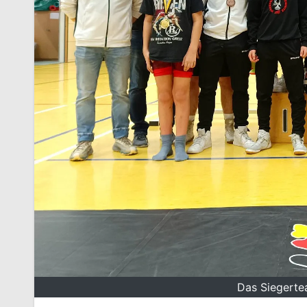
Das Siegert