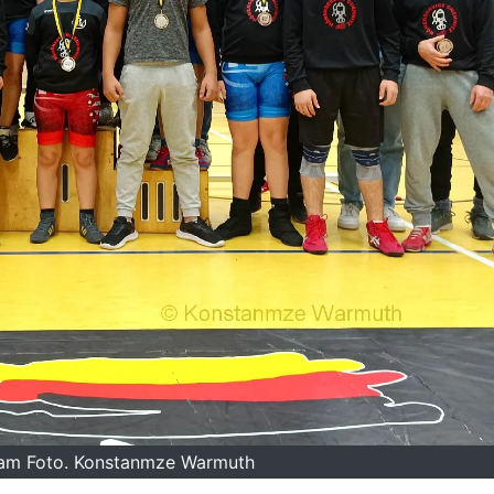
eam Foto. Konstanmze Warmuth