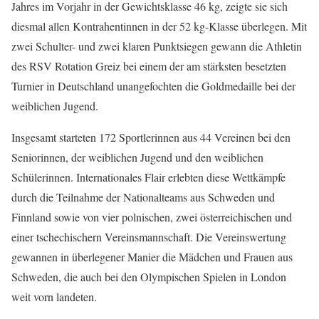
Jahres im Vorjahr in der Gewichtsklasse 46 kg, zeigte sie sich
diesmal allen Kontrahentinnen in der 52 kg-Klasse überlegen. Mit
zwei Schulter- und zwei klaren Punktsiegen gewann die Athletin
des RSV Rotation Greiz bei einem der am stärksten besetzten
Turnier in Deutschland unangefochten die Goldmedaille bei der
weiblichen Jugend.
Insgesamt starteten 172 Sportlerinnen aus 44 Vereinen bei den
Seniorinnen, der weiblichen Jugend und den weiblichen
Schülerinnen. Internationales Flair erlebten diese Wettkämpfe
durch die Teilnahme der Nationalteams aus Schweden und
Finnland sowie von vier polnischen, zwei österreichischen und
einer tschechischern Vereinsmannschaft. Die Vereinswertung
gewannen in überlegener Manier die Mädchen und Frauen aus
Schweden, die auch bei den Olympischen Spielen in London
weit vorn landeten.