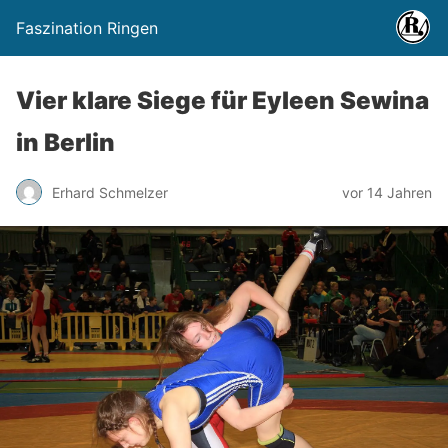
Faszination Ringen
Vier klare Siege für Eyleen Sewina
in Berlin
Erhard Schmelzer
vor 14 Jahren