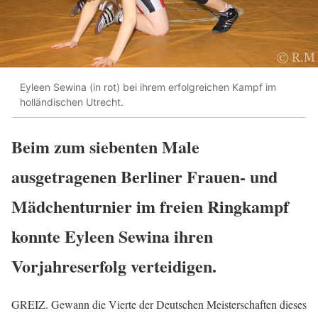
Eyleen Sewina (in rot) bei ihrem erfolgreichen Kampf im
holländischen Utrecht.
Beim zum siebenten Male
ausgetragenen Berliner Frauen- und
Mädchenturnier im freien Ringkampf
konnte Eyleen Sewina ihren
Vorjahreserfolg verteidigen.
GREIZ. Gewann die Vierte der Deutschen Meisterschaften dieses