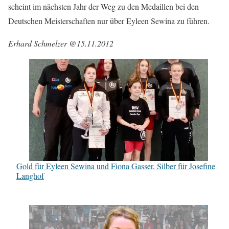
scheint im nächsten Jahr der Weg zu den Medaillen bei den
Deutschen Meisterschaften nur über Eyleen Sewina zu führen.
Erhard Schmelzer @15.11.2012
Gold für Eyleen Sewina und Fiona Gasser, Silber für Josefine
Langhof