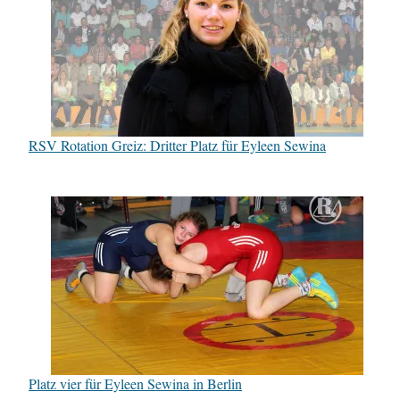
RSV Rotation Greiz: Dritter Platz für Eyleen Sewina
Platz vier für Eyleen Sewina in Berlin