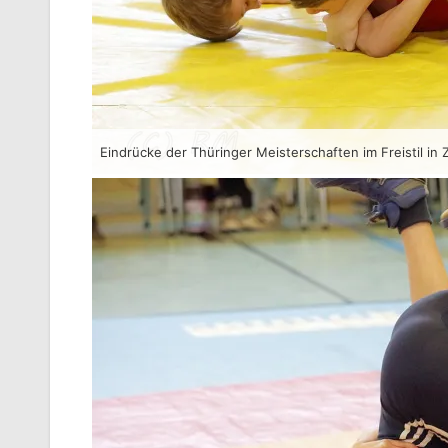
Eindrücke der Thüringer Meisterschaften im Freistil in Z