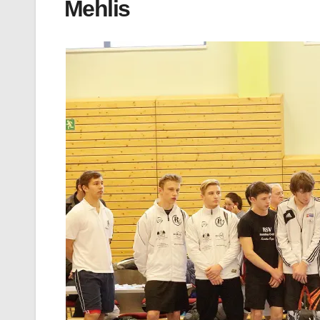
Mehlis