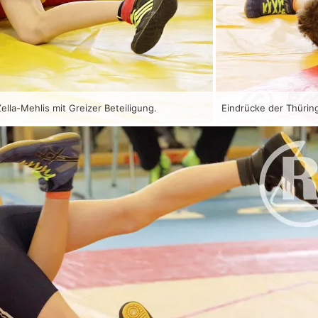
ella-Mehlis mit Greizer Beteiligung.
Eindrücke der Thüring