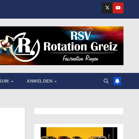
SSUM
ANMELDEN