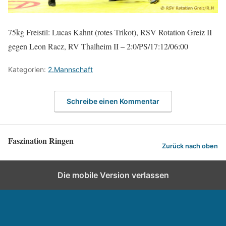
75kg Freistil: Lucas Kahnt (rotes Trikot), RSV Rotation Greiz II
gegen Leon Racz, RV Thalheim II – 2:0/PS/17:12/06:00
Kategorien:
2.Mannschaft
Schreibe einen Kommentar
Faszination Ringen
Zurück nach oben
Die mobile Version verlassen