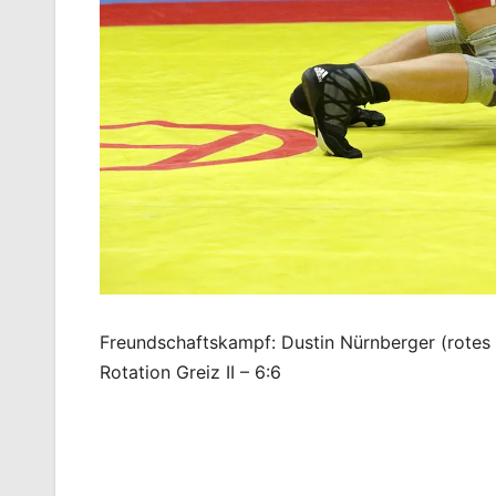
Freundschaftskampf: Dustin Nürnberger (rotes 
Rotation Greiz II – 6:6
Beitragsnavigation