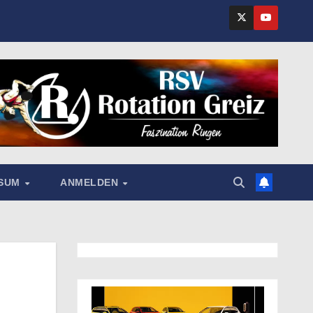
SSUM
ANMELDEN