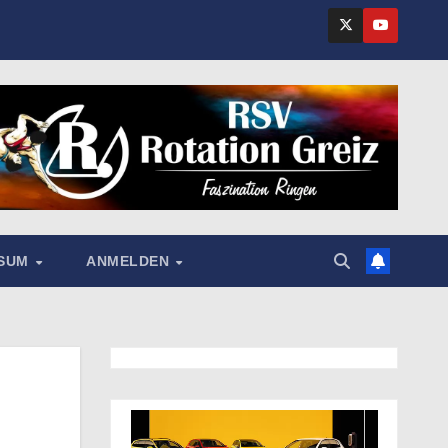
SSUM
ANMELDEN