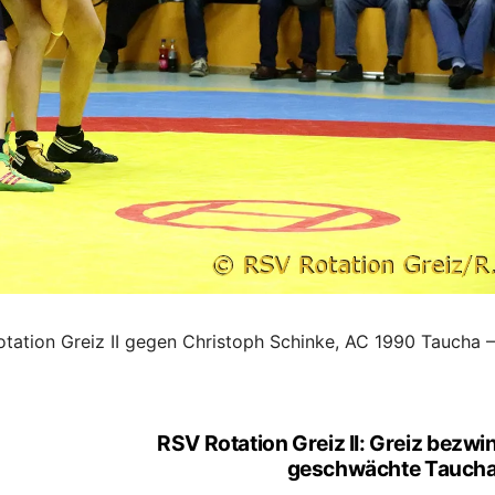
Rotation Greiz II gegen Christoph Schinke, AC 1990 Taucha –
RSV Rotation Greiz II: Greiz bezwi
geschwächte Taucha