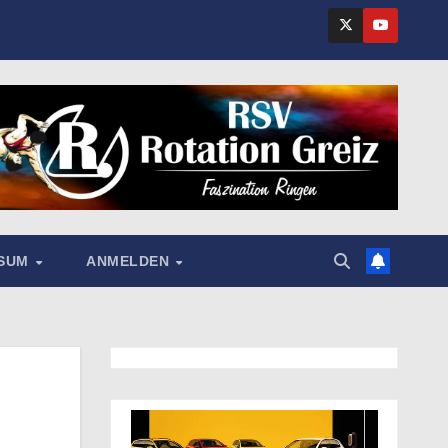
SSUM
ANMELDEN