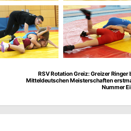
RSV Rotation Greiz: Greizer Ringer 
Mitteldeutschen Meisterschaften erstm
Nummer Ei