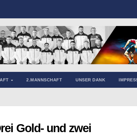
HAFT
2.MANNSCHAFT
UNSER DANK
IMPRE
rei Gold- und zwei