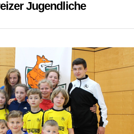
reizer Jugendliche