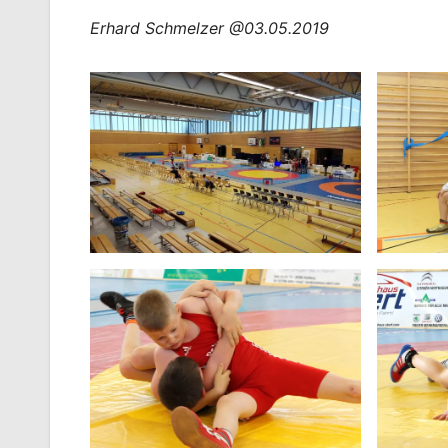
Erhard Schmelzer @03.05.2019