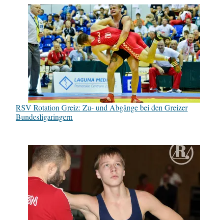
RSV Rotation Greiz: Zu- und Abgänge bei den Greizer
Bundesligaringern