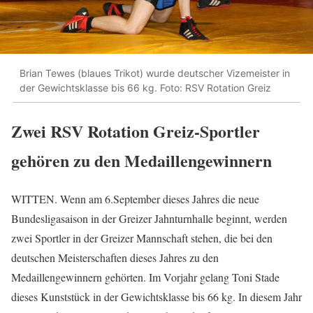
Brian Tewes (blaues Trikot) wurde deutscher Vizemeister in
der Gewichtsklasse bis 66 kg. Foto: RSV Rotation Greiz
Zwei RSV Rotation Greiz-Sportler
gehören zu den Medaillengewinnern
WITTEN. Wenn am 6.September dieses Jahres die neue
Bundesligasaison in der Greizer Jahnturnhalle beginnt, werden
zwei Sportler in der Greizer Mannschaft stehen, die bei den
deutschen Meisterschaften dieses Jahres zu den
Medaillengewinnern gehörten. Im Vorjahr gelang Toni Stade
dieses Kunststück in der Gewichtsklasse bis 66 kg. In diesem Jahr