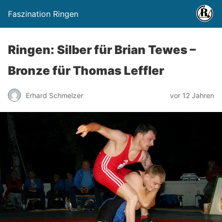
Faszination Ringen
Ringen: Silber für Brian Tewes –
Bronze für Thomas Leffler
Erhard Schmelzer
vor 12 Jahren